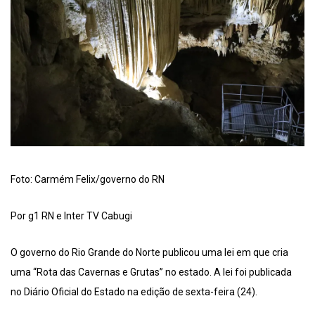
Foto: Carmém Felix/governo do RN
Por g1 RN e Inter TV Cabugi
O governo do Rio Grande do Norte publicou uma lei em que cria
uma “Rota das Cavernas e Grutas” no estado. A lei foi publicada
no Diário Oficial do Estado na edição de sexta-feira (24).