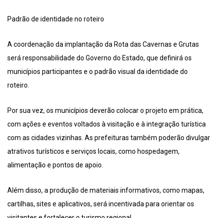
Padrão de identidade no roteiro
A coordenação da implantação da Rota das Cavernas e Grutas
será responsabilidade do Governo do Estado, que definirá os
municípios participantes e o padrão visual da identidade do
roteiro.
Por sua vez, os municípios deverão colocar o projeto em prática,
com ações e eventos voltados à visitação e à integração turística
com as cidades vizinhas. As prefeituras também poderão divulgar
atrativos turísticos e serviços locais, como hospedagem,
alimentação e pontos de apoio.
Além disso, a produção de materiais informativos, como mapas,
cartilhas, sites e aplicativos, será incentivada para orientar os
visitantes e fortalecer o turismo regional.