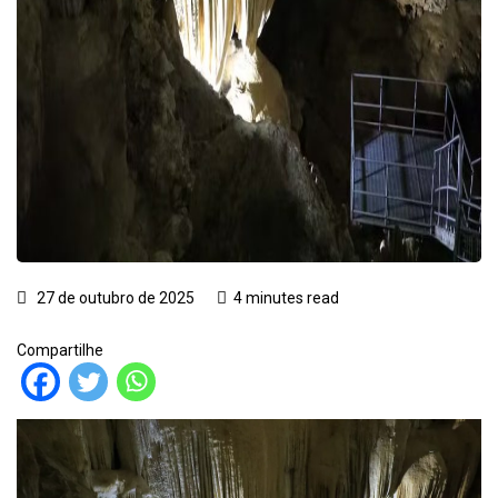
27 de outubro de 2025
4 minutes read
Compartilhe