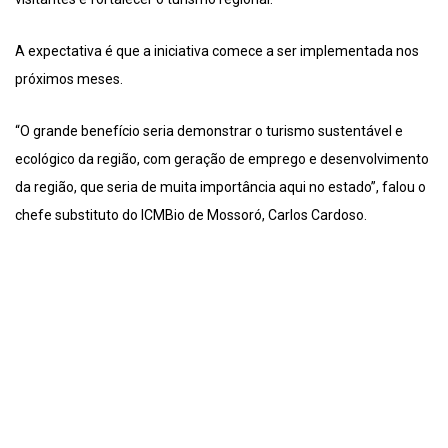
A expectativa é que a iniciativa comece a ser implementada nos
próximos meses.
“O grande benefício seria demonstrar o turismo sustentável e
ecológico da região, com geração de emprego e desenvolvimento
da região, que seria de muita importância aqui no estado”, falou o
chefe substituto do ICMBio de Mossoró, Carlos Cardoso.