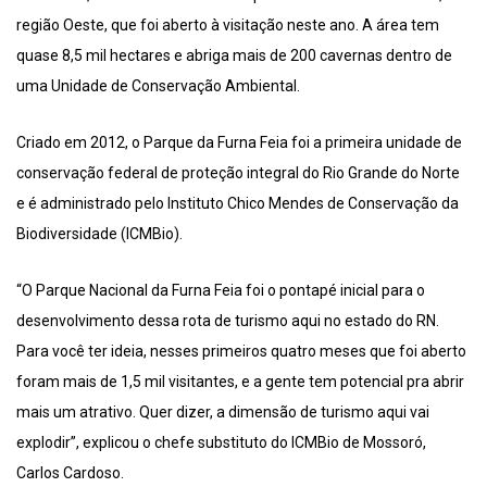
região Oeste, que foi aberto à visitação neste ano. A área tem
quase 8,5 mil hectares e abriga mais de 200 cavernas dentro de
uma Unidade de Conservação Ambiental.
Criado em 2012, o Parque da Furna Feia foi a primeira unidade de
conservação federal de proteção integral do Rio Grande do Norte
e é administrado pelo Instituto Chico Mendes de Conservação da
Biodiversidade (ICMBio).
“O Parque Nacional da Furna Feia foi o pontapé inicial para o
desenvolvimento dessa rota de turismo aqui no estado do RN.
Para você ter ideia, nesses primeiros quatro meses que foi aberto
foram mais de 1,5 mil visitantes, e a gente tem potencial pra abrir
mais um atrativo. Quer dizer, a dimensão de turismo aqui vai
explodir”, explicou o chefe substituto do ICMBio de Mossoró,
Carlos Cardoso.