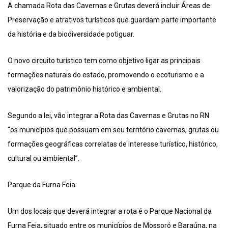
A chamada Rota das Cavernas e Grutas deverá incluir Áreas de
Preservação e atrativos turísticos que guardam parte importante
da história e da biodiversidade potiguar.
O novo circuito turístico tem como objetivo ligar as principais
formações naturais do estado, promovendo o ecoturismo e a
valorização do patrimônio histórico e ambiental.
Segundo a lei, vão integrar a Rota das Cavernas e Grutas no RN
“os municípios que possuam em seu território cavernas, grutas ou
formações geográficas correlatas de interesse turístico, histórico,
cultural ou ambiental”.
Parque da Furna Feia
Um dos locais que deverá integrar a rota é o Parque Nacional da
Furna Feia, situado entre os municípios de Mossoró e Baraúna, na