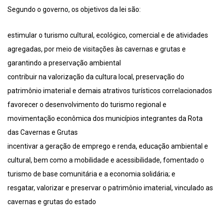
Segundo o governo, os objetivos da lei são:
estimular o turismo cultural, ecológico, comercial e de atividades
agregadas, por meio de visitações às cavernas e grutas e
garantindo a preservação ambiental
contribuir na valorização da cultura local, preservação do
patrimônio imaterial e demais atrativos turísticos correlacionados
favorecer o desenvolvimento do turismo regional e
movimentação econômica dos municípios integrantes da Rota
das Cavernas e Grutas
incentivar a geração de emprego e renda, educação ambiental e
cultural, bem como a mobilidade e acessibilidade, fomentado o
turismo de base comunitária e a economia solidária; e
resgatar, valorizar e preservar o patrimônio imaterial, vinculado as
cavernas e grutas do estado