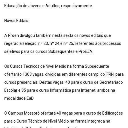
Educação de Jovens e Adultos, respectivamente.
Novos Editais
A Proen divulgou também nesta sexta os novos editais que
regerão a seleção: nº 23, nº 24 e nº 25, referentes aos processos
seletivos para os cursos Subsequentes e ProEJA.
Os Cursos Técnicos de Nível Médio na forma Subsequente
ofertarão 1303 vagas, divididas em diferentes campi do IFRN, para
cursos presenciais. Destas vagas, 40 para o curso de Secretariado
Escolar e 35 para o curso Informática para Internet, ambos na
modalidade EaD.
O Campus Mossoró ofertará 40 vagas para o curso de Edificações
para o Curso Técnico de Nível Médio na forma Integrada na