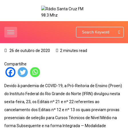
26 de outubro de 2020
2 minutes read
Compartilhe
Devido à pandemia de COVID-19, a Pró-Reitoria de Ensino (Proen)
do Instituto Federal do Rio Grande do Norte (IFRN) divulgou nesta
sexta-feira, 23, os Editais nº 21 e nº 22 referentes ao
cancelamento dos Editais nº 12 e nº 13 os quais previam provas
presenciais de seleção para Cursos Técnicos de Nível Médio na
forma Subsequente e na forma Integrada — Modalidade