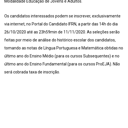
Modalidade Educação de Jovens e Adultos.
Os candidatos interessados podem se inscrever, exclusivamente
via internet, no Portal do Candidato IFRN, a partir das 14h do dia
26/10/2020 até as 23h59min de 11/11/2020. As seleções serão
feitas por meio de análise do histórico escolar dos candidatos,
tomando as notas de Língua Portuguesa e Matemática obtidas no
último ano do Ensino Médio (para os cursos Subsequentes) e no
último ano do Ensino Fundamental (para os cursos ProEJA). Não
será cobrada taxa de inscrição.