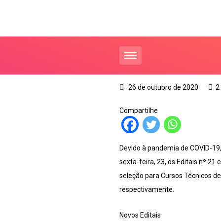
26 de outubro de 2020
2
Compartilhe
Devido à pandemia de COVID-19, a
sexta-feira, 23, os Editais nº 2
seleção para Cursos Técnicos d
respectivamente.
Novos Editais