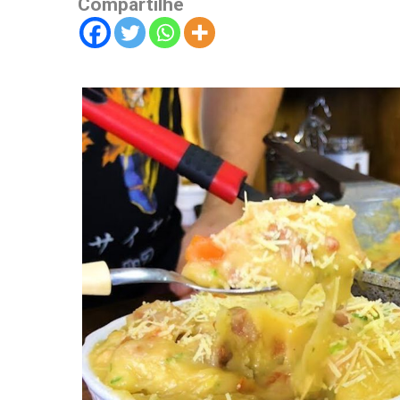
Compartilhe