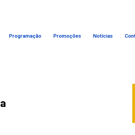
Programação
Promoções
Notícias
Con
ra