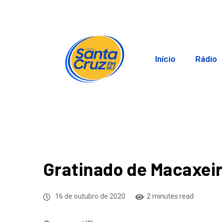
Início
Rádio
Gratinado de Macaxei
16 de outubro de 2020
2 minutes read