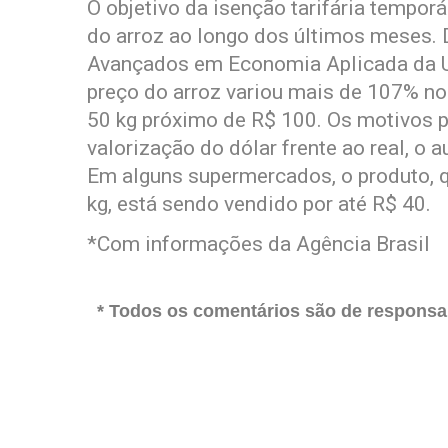
O objetivo da isenção tarifária tempor
do arroz ao longo dos últimos meses.
Avançados em Economia Aplicada da U
preço do arroz variou mais de 107% no
50 kg próximo de R$ 100. Os motivos 
valorização do dólar frente ao real, o
Em alguns supermercados, o produto, q
kg, está sendo vendido por até R$ 40.
*Com informações da Agência Brasil
* Todos os comentários são de responsab