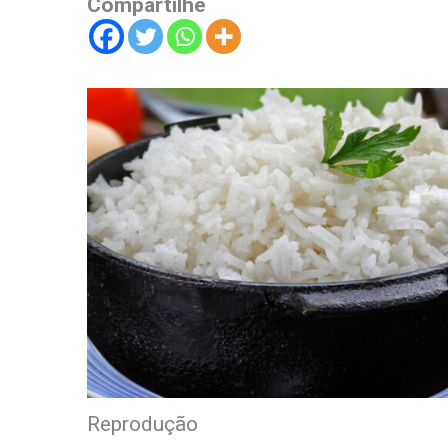
Compartilhe
Reprodução