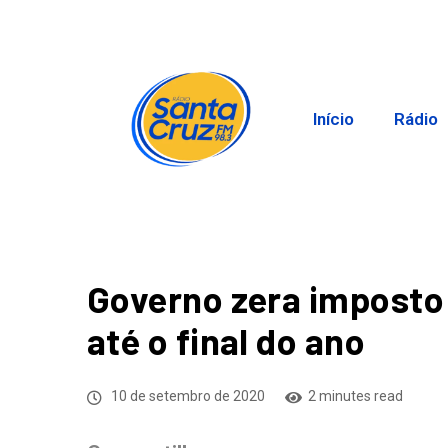
Início
Rádio
Governo zera imposto
até o final do ano
10 de setembro de 2020
2 minutes read