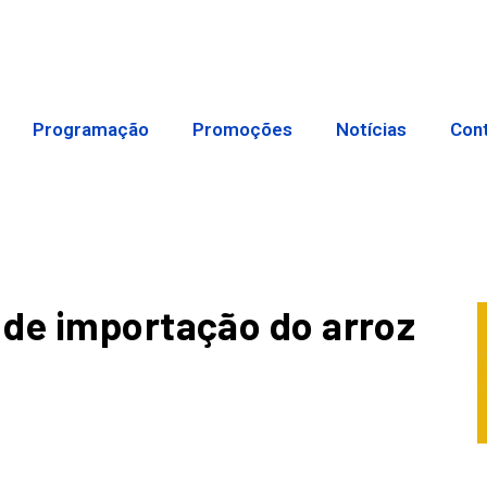
Programação
Promoções
Notícias
Con
 de importação do arroz