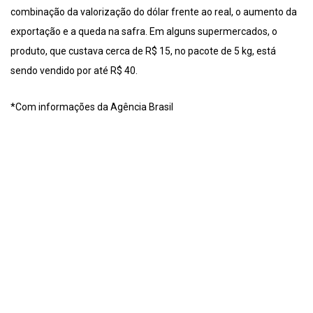
combinação da valorização do dólar frente ao real, o aumento da
exportação e a queda na safra. Em alguns supermercados, o
produto, que custava cerca de R$ 15, no pacote de 5 kg, está
sendo vendido por até R$ 40.
*Com informações da Agência Brasil