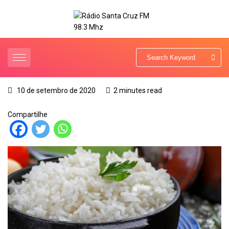
10 de setembro de 2020
2 minutes read
Compartilhe