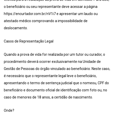
o beneficiário ou seu representante deve acessar a página
https://encurtador.com.br/nV1i7 e apresentar um laudo ou
atestado médico comprovando a impossibilidade de
deslocamento.
Casos de Representação Legal
Quando a prova de vida for realizada por um tutor ou curador, o
procedimento deverá ocorrer exclusivamente na Unidade de
Gestão de Pessoas do órgão vinculado ao beneficiário. Neste caso,
é necessário que o representante legal leve o beneficiário,
apresentando o termo de sentença judicial que o nomeou, CPF do
beneficiário e documento oficial de identificação com foto ou, no
caso de menores de 18 anos, a certidão de nascimento.
Onde?