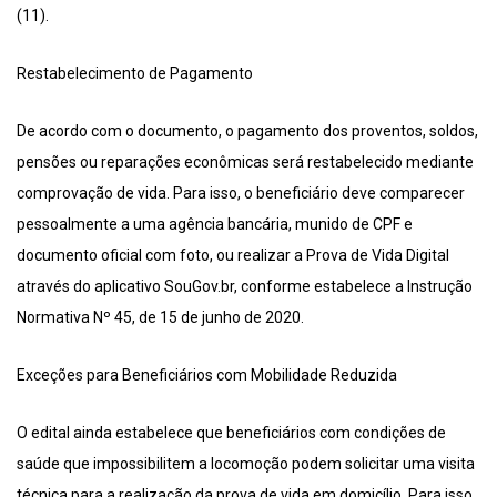
(11).
Restabelecimento de Pagamento
De acordo com o documento, o pagamento dos proventos, soldos,
pensões ou reparações econômicas será restabelecido mediante
comprovação de vida. Para isso, o beneficiário deve comparecer
pessoalmente a uma agência bancária, munido de CPF e
documento oficial com foto, ou realizar a Prova de Vida Digital
através do aplicativo SouGov.br, conforme estabelece a Instrução
Normativa Nº 45, de 15 de junho de 2020.
Exceções para Beneficiários com Mobilidade Reduzida
O edital ainda estabelece que beneficiários com condições de
saúde que impossibilitem a locomoção podem solicitar uma visita
técnica para a realização da prova de vida em domicílio. Para isso,