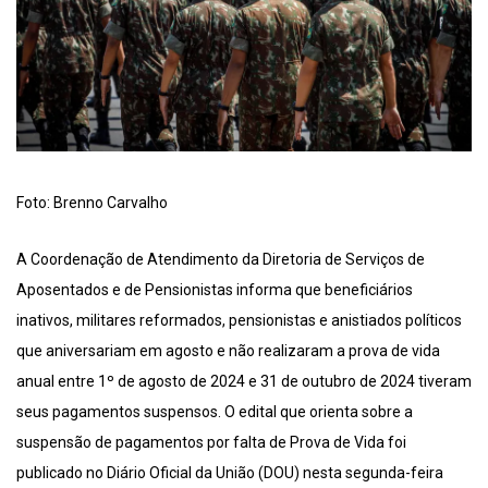
Foto: Brenno Carvalho
A Coordenação de Atendimento da Diretoria de Serviços de
Aposentados e de Pensionistas informa que beneficiários
inativos, militares reformados, pensionistas e anistiados políticos
que aniversariam em agosto e não realizaram a prova de vida
anual entre 1º de agosto de 2024 e 31 de outubro de 2024 tiveram
seus pagamentos suspensos. O edital que orienta sobre a
suspensão de pagamentos por falta de Prova de Vida foi
publicado no Diário Oficial da União (DOU) nesta segunda-feira