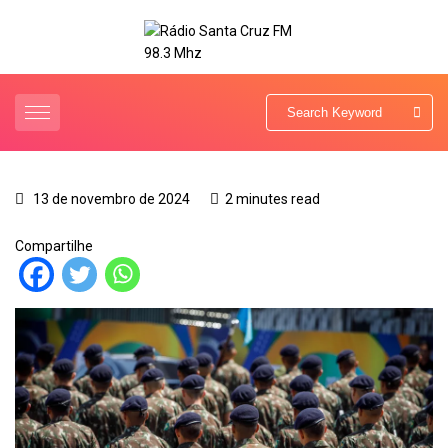
13 de novembro de 2024
2 minutes read
Compartilhe