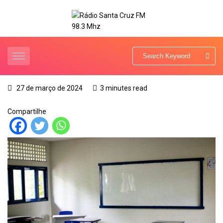
27 de março de 2024
3 minutes read
Compartilhe