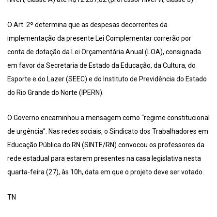
O Art. 2º determina que as despesas decorrentes da
implementação da presente Lei Complementar correrão por
conta de dotação da Lei Orçamentária Anual (LOA), consignada
em favor da Secretaria de Estado da Educação, da Cultura, do
Esporte e do Lazer (SEEC) e do Instituto de Previdência do Estado
do Rio Grande do Norte (IPERN).
O Governo encaminhou a mensagem como “regime constitucional
de urgência”. Nas redes sociais, o Sindicato dos Trabalhadores em
Educação Pública do RN (SINTE/RN) convocou os professores da
rede estadual para estarem presentes na casa legislativa nesta
quarta-feira (27), às 10h, data em que o projeto deve ser votado.
TN