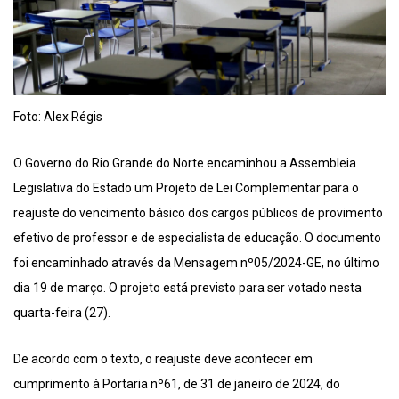
Foto: Alex Régis
O Governo do Rio Grande do Norte encaminhou a Assembleia
Legislativa do Estado um Projeto de Lei Complementar para o
reajuste do vencimento básico dos cargos públicos de provimento
efetivo de professor e de especialista de educação. O documento
foi encaminhado através da Mensagem nº05/2024-GE, no último
dia 19 de março. O projeto está previsto para ser votado nesta
quarta-feira (27).
De acordo com o texto, o reajuste deve acontecer em
cumprimento à Portaria nº61, de 31 de janeiro de 2024, do