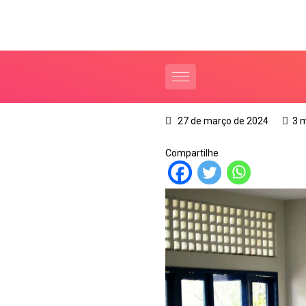
27 de março de 2024
3 
Compartilhe