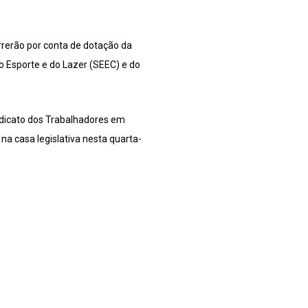
rerão por conta de dotação da
o Esporte e do Lazer (SEEC) e do
ndicato dos Trabalhadores em
a casa legislativa nesta quarta-