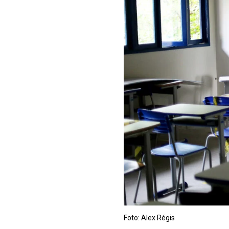
Foto: Alex Régis