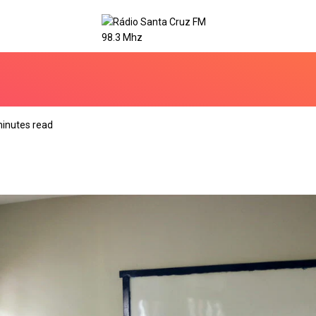
minutes read