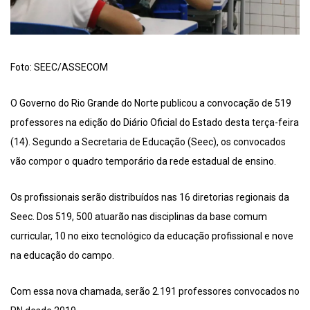
Foto: SEEC/ASSECOM
O Governo do Rio Grande do Norte publicou a convocação de 519
professores na edição do Diário Oficial do Estado desta terça-feira
(14). Segundo a Secretaria de Educação (Seec), os convocados
vão compor o quadro temporário da rede estadual de ensino.
Os profissionais serão distribuídos nas 16 diretorias regionais da
Seec. Dos 519, 500 atuarão nas disciplinas da base comum
curricular, 10 no eixo tecnológico da educação profissional e nove
na educação do campo.
Com essa nova chamada, serão 2.191 professores convocados no