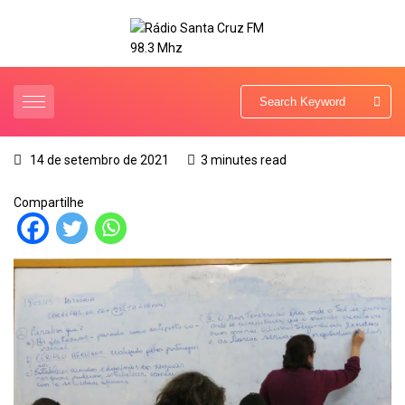
14 de setembro de 2021
3 minutes read
Compartilhe