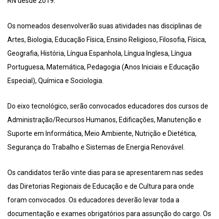
RN desde 2019.
Os nomeados desenvolverão suas atividades nas disciplinas de
Artes, Biologia, Educação Física, Ensino Religioso, Filosofia, Física,
Geografia, História, Língua Espanhola, Língua Inglesa, Língua
Portuguesa, Matemática, Pedagogia (Anos Iniciais e Educação
Especial), Química e Sociologia.
Do eixo tecnológico, serão convocados educadores dos cursos de
Administração/Recursos Humanos, Edificações, Manutenção e
Suporte em Informática, Meio Ambiente, Nutrição e Dietética,
Segurança do Trabalho e Sistemas de Energia Renovável.
Os candidatos terão vinte dias para se apresentarem nas sedes
das Diretorias Regionais de Educação e de Cultura para onde
foram convocados. Os educadores deverão levar toda a
documentação e exames obrigatórios para assunção do cargo. Os