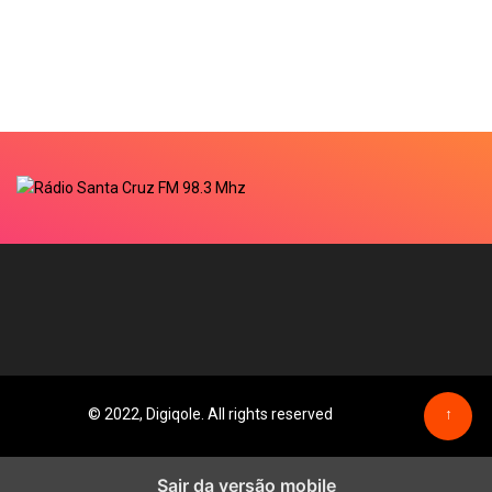
© 2022, Digiqole. All rights reserved
↑
Sair da versão mobile