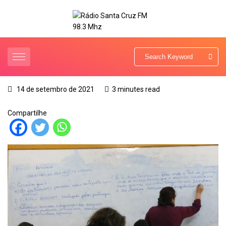
14 de setembro de 2021
3 minutes read
Compartilhe