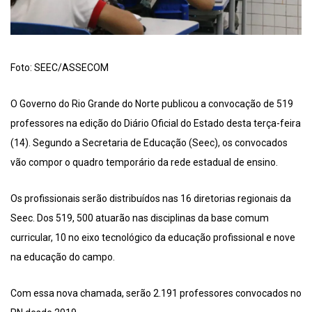
Foto: SEEC/ASSECOM
O Governo do Rio Grande do Norte publicou a convocação de 519
professores na edição do Diário Oficial do Estado desta terça-feira
(14). Segundo a Secretaria de Educação (Seec), os convocados
vão compor o quadro temporário da rede estadual de ensino.
Os profissionais serão distribuídos nas 16 diretorias regionais da
Seec. Dos 519, 500 atuarão nas disciplinas da base comum
curricular, 10 no eixo tecnológico da educação profissional e nove
na educação do campo.
Com essa nova chamada, serão 2.191 professores convocados no