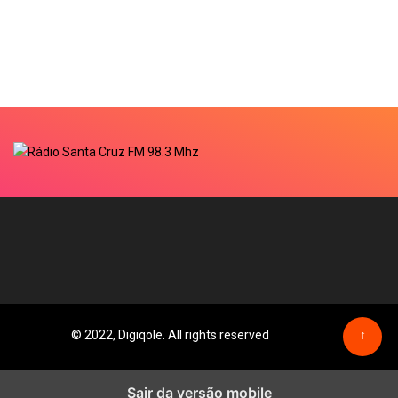
© 2022, Digiqole. All rights reserved
↑
Sair da versão mobile