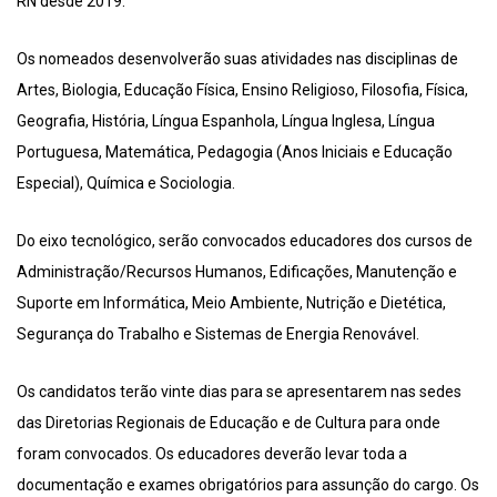
RN desde 2019.
Os nomeados desenvolverão suas atividades nas disciplinas de
Artes, Biologia, Educação Física, Ensino Religioso, Filosofia, Física,
Geografia, História, Língua Espanhola, Língua Inglesa, Língua
Portuguesa, Matemática, Pedagogia (Anos Iniciais e Educação
Especial), Química e Sociologia.
Do eixo tecnológico, serão convocados educadores dos cursos de
Administração/Recursos Humanos, Edificações, Manutenção e
Suporte em Informática, Meio Ambiente, Nutrição e Dietética,
Segurança do Trabalho e Sistemas de Energia Renovável.
Os candidatos terão vinte dias para se apresentarem nas sedes
das Diretorias Regionais de Educação e de Cultura para onde
foram convocados. Os educadores deverão levar toda a
documentação e exames obrigatórios para assunção do cargo. Os