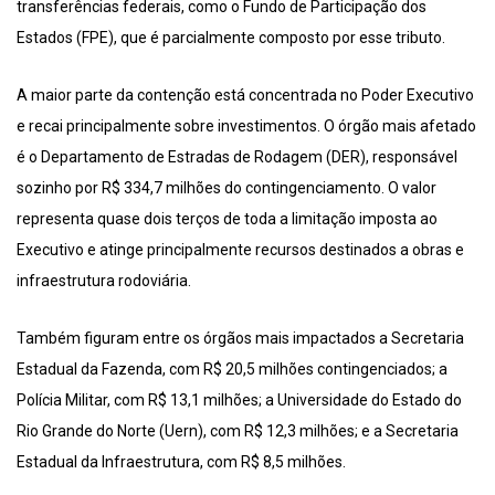
transferências federais, como o Fundo de Participação dos
Estados (FPE), que é parcialmente composto por esse tributo.
A maior parte da contenção está concentrada no Poder Executivo
e recai principalmente sobre investimentos. O órgão mais afetado
é o Departamento de Estradas de Rodagem (DER), responsável
sozinho por R$ 334,7 milhões do contingenciamento. O valor
representa quase dois terços de toda a limitação imposta ao
Executivo e atinge principalmente recursos destinados a obras e
infraestrutura rodoviária.
Também figuram entre os órgãos mais impactados a Secretaria
Estadual da Fazenda, com R$ 20,5 milhões contingenciados; a
Polícia Militar, com R$ 13,1 milhões; a Universidade do Estado do
Rio Grande do Norte (Uern), com R$ 12,3 milhões; e a Secretaria
Estadual da Infraestrutura, com R$ 8,5 milhões.