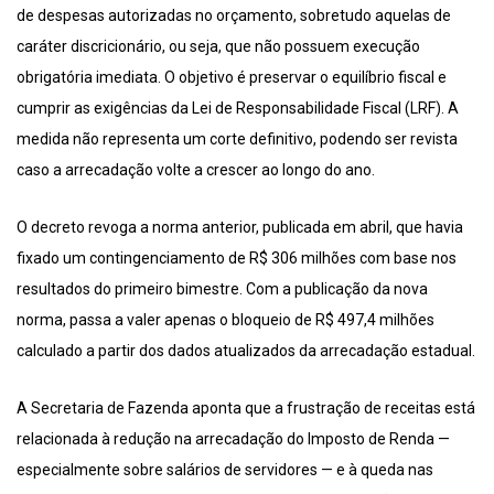
de despesas autorizadas no orçamento, sobretudo aquelas de
caráter discricionário, ou seja, que não possuem execução
obrigatória imediata. O objetivo é preservar o equilíbrio fiscal e
cumprir as exigências da Lei de Responsabilidade Fiscal (LRF). A
medida não representa um corte definitivo, podendo ser revista
caso a arrecadação volte a crescer ao longo do ano.
O decreto revoga a norma anterior, publicada em abril, que havia
fixado um contingenciamento de R$ 306 milhões com base nos
resultados do primeiro bimestre. Com a publicação da nova
norma, passa a valer apenas o bloqueio de R$ 497,4 milhões
calculado a partir dos dados atualizados da arrecadação estadual.
A Secretaria de Fazenda aponta que a frustração de receitas está
relacionada à redução na arrecadação do Imposto de Renda —
especialmente sobre salários de servidores — e à queda nas