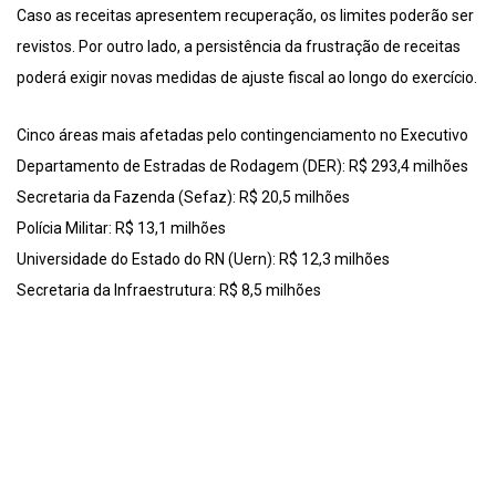
Caso as receitas apresentem recuperação, os limites poderão ser
revistos. Por outro lado, a persistência da frustração de receitas
poderá exigir novas medidas de ajuste fiscal ao longo do exercício.
Cinco áreas mais afetadas pelo contingenciamento no Executivo
Departamento de Estradas de Rodagem (DER): R$ 293,4 milhões
Secretaria da Fazenda (Sefaz): R$ 20,5 milhões
Polícia Militar: R$ 13,1 milhões
Universidade do Estado do RN (Uern): R$ 12,3 milhões
Secretaria da Infraestrutura: R$ 8,5 milhões