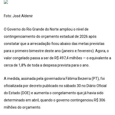
Foto: José Aldenir
O Governo do Rio Grande do Norte ampliou o nível de
contingenciamento do orçamento estadual de 2026 após
constatar que a arrecadação ficou abaixo das metas previstas
para o primeiro bimestre deste ano (janeiro e fevereiro). Agora, o
valor congelado passa a ser de R$ 497,4 milhões — o equivalente a
cerca de 1,8% de toda a despesa prevista para o ano.
A medida, assinada pela governadora Fátima Bezerra (PT), foi
oficializada por decreto publicado no sábado 30 no Diário Oficial
do Estado (DOE) e aumenta o congelamento que já havia sido
determinado em abril, quando o governo contingenciou R$ 306
milhões do orçamento.