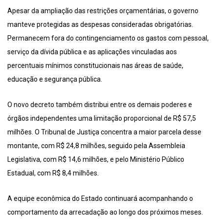
Apesar da ampliação das restrições orçamentárias, o governo
manteve protegidas as despesas consideradas obrigatórias.
Permanecem fora do contingenciamento os gastos com pessoal,
serviço da dívida pública e as aplicações vinculadas aos
percentuais mínimos constitucionais nas áreas de saúde,
educação e segurança pública.
O novo decreto também distribui entre os demais poderes e
órgãos independentes uma limitação proporcional de R$ 57,5
milhões. O Tribunal de Justiça concentra a maior parcela desse
montante, com R$ 24,8 milhões, seguido pela Assembleia
Legislativa, com R$ 14,6 milhões, e pelo Ministério Público
Estadual, com R$ 8,4 milhões.
A equipe econômica do Estado continuará acompanhando o
comportamento da arrecadação ao longo dos próximos meses.