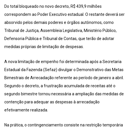
Do total bloqueado no novo decreto, R$ 439,9 milhões
correspondem ao Poder Executivo estadual. O restante deverá ser
absorvido pelos demais poderes e órgãos autônomos, como
Tribunal de Justiça, Assembleia Legislativa, Ministério Público,
Defensoria Pública e Tribunal de Contas, que terão de adotar
medidas próprias de limitação de despesas.
A nova limitação de empenho foi determinada após a Secretaria
Estadual da Fazenda (Sefaz) divulgar o Demonstrativo das Metas
Bimestrais de Arrecadação referente ao período de janeiro a abril.
Segundo o decreto, a frustração acumulada de receitas até o
segundo bimestre tornou necessária a ampliação das medidas de
contenção para adequar as despesas à arrecadação
efetivamente realizada.
Na prática, o contingenciamento consiste na restrição temporária