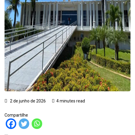
2 de junho de 2026
4 minutes read
Compartilhe