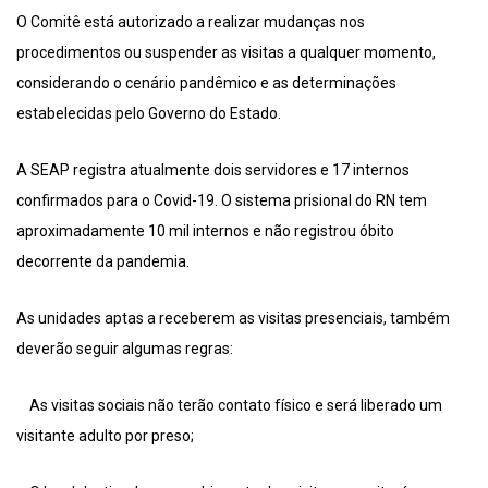
O Comitê está autorizado a realizar mudanças nos
procedimentos ou suspender as visitas a qualquer momento,
considerando o cenário pandêmico e as determinações
estabelecidas pelo Governo do Estado.
A SEAP registra atualmente dois servidores e 17 internos
confirmados para o Covid-19. O sistema prisional do RN tem
aproximadamente 10 mil internos e não registrou óbito
decorrente da pandemia.
As unidades aptas a receberem as visitas presenciais, também
deverão seguir algumas regras:
As visitas sociais não terão contato físico e será liberado um
visitante adulto por preso;