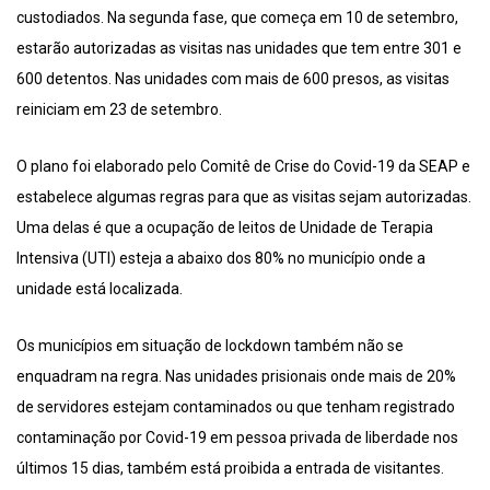
custodiados. Na segunda fase, que começa em 10 de setembro,
estarão autorizadas as visitas nas unidades que tem entre 301 e
600 detentos. Nas unidades com mais de 600 presos, as visitas
reiniciam em 23 de setembro.
O plano foi elaborado pelo Comitê de Crise do Covid-19 da SEAP e
estabelece algumas regras para que as visitas sejam autorizadas.
Uma delas é que a ocupação de leitos de Unidade de Terapia
Intensiva (UTI) esteja a abaixo dos 80% no município onde a
unidade está localizada.
Os municípios em situação de lockdown também não se
enquadram na regra. Nas unidades prisionais onde mais de 20%
de servidores estejam contaminados ou que tenham registrado
contaminação por Covid-19 em pessoa privada de liberdade nos
últimos 15 dias, também está proibida a entrada de visitantes.