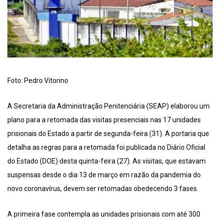
Foto: Pedro Vitorino
A Secretaria da Administração Penitenciária (SEAP) elaborou um
plano para a retomada das visitas presenciais nas 17 unidades
prisionais do Estado a partir de segunda-feira (31). A portaria que
detalha as regras para a retomada foi publicada no Diário Oficial
do Estado (DOE) desta quinta-feira (27). As visitas, que estavam
suspensas desde o dia 13 de março em razão da pandemia do
novo coronavírus, devem ser retomadas obedecendo 3 fases.
A primeira fase contempla as unidades prisionais com até 300