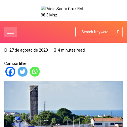
27 de agosto de 2020
4 minutes read
Compartilhe