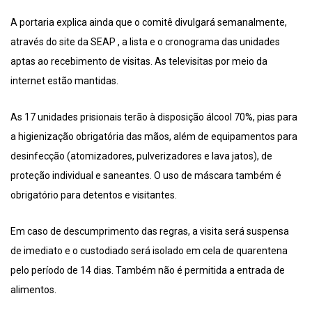
A portaria explica ainda que o comitê divulgará semanalmente,
através do site da SEAP , a lista e o cronograma das unidades
aptas ao recebimento de visitas. As televisitas por meio da
internet estão mantidas.
As 17 unidades prisionais terão à disposição álcool 70%, pias para
a higienização obrigatória das mãos, além de equipamentos para
desinfecção (atomizadores, pulverizadores e lava jatos), de
proteção individual e saneantes. O uso de máscara também é
obrigatório para detentos e visitantes.
Em caso de descumprimento das regras, a visita será suspensa
de imediato e o custodiado será isolado em cela de quarentena
pelo período de 14 dias. Também não é permitida a entrada de
alimentos.