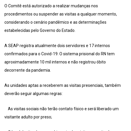
O Comitê está autorizado a realizar mudanças nos
procedimentos ou suspender as visitas a qualquer momento,
considerando o cenário pandêmico e as determinações
estabelecidas pelo Governo do Estado.
A SEAP registra atualmente dois servidores e 17 internos
confirmados para o Covid-19. O sistema prisional do RN tem
aproximadamente 10 mil internos e não registrou óbito
decorrente da pandemia.
As unidades aptas a receberem as visitas presenciais, também
deverão seguir algumas regras:
As visitas sociais não terão contato físico e será liberado um
visitante adulto por preso;