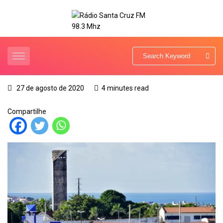
27 de agosto de 2020
4 minutes read
Compartilhe