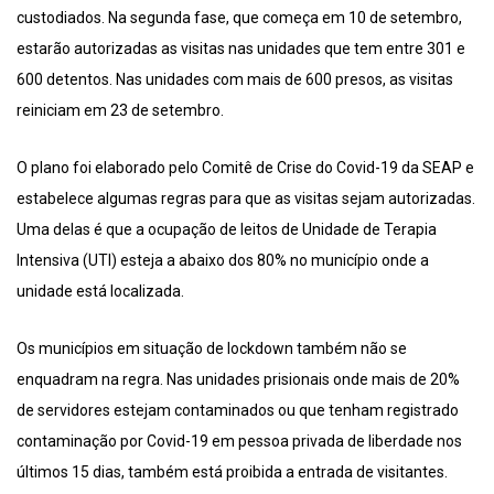
custodiados. Na segunda fase, que começa em 10 de setembro,
estarão autorizadas as visitas nas unidades que tem entre 301 e
600 detentos. Nas unidades com mais de 600 presos, as visitas
reiniciam em 23 de setembro.
O plano foi elaborado pelo Comitê de Crise do Covid-19 da SEAP e
estabelece algumas regras para que as visitas sejam autorizadas.
Uma delas é que a ocupação de leitos de Unidade de Terapia
Intensiva (UTI) esteja a abaixo dos 80% no município onde a
unidade está localizada.
Os municípios em situação de lockdown também não se
enquadram na regra. Nas unidades prisionais onde mais de 20%
de servidores estejam contaminados ou que tenham registrado
contaminação por Covid-19 em pessoa privada de liberdade nos
últimos 15 dias, também está proibida a entrada de visitantes.