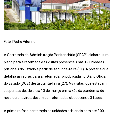
Foto: Pedro Vitorino
A Secretaria da Administração Penitenciária (SEAP) elaborou um
plano para a retomada das visitas presenciais nas 17 unidades
prisionais do Estado a partir de segunda-feira (31). A portaria que
detalha as regras para a retomada foi publicada no Diário Oficial
do Estado (DOE) desta quinta-feira (27). As visitas, que estavam
suspensas desde o dia 13 de março em razão da pandemia do
novo coronavírus, devem ser retomadas obedecendo 3 fases.
A primeira fase contempla as unidades prisionais com até 300