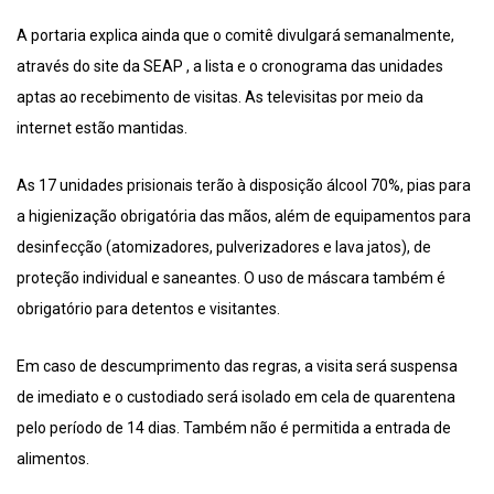
A portaria explica ainda que o comitê divulgará semanalmente,
através do site da SEAP , a lista e o cronograma das unidades
aptas ao recebimento de visitas. As televisitas por meio da
internet estão mantidas.
As 17 unidades prisionais terão à disposição álcool 70%, pias para
a higienização obrigatória das mãos, além de equipamentos para
desinfecção (atomizadores, pulverizadores e lava jatos), de
proteção individual e saneantes. O uso de máscara também é
obrigatório para detentos e visitantes.
Em caso de descumprimento das regras, a visita será suspensa
de imediato e o custodiado será isolado em cela de quarentena
pelo período de 14 dias. Também não é permitida a entrada de
alimentos.