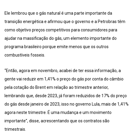
Ele lembrou que o gás natural é uma parte importante da
transição energética e afirmou que o governo e a Petrobras têm
como objetivo preços competitivos para consumidores para
ajudar na massificação do gás, um elemento importante do
programa brasileiro porque emite menos que os outros
combustíveis fosseis.
“Então, agora em novembro, acabei de ter essa informação, a
gente vai reduzir em 1,41% o preço do gás por conta do câmbio
pela cotação do Brent em relação ao trimestre anterior,
lembrando que, desde 2023, já foram reduzidos de 17% do preço
do gás desde janeiro de 2023, isso no governo Lula, mais de 1,41%
agora neste trimestre. É uma mudança e um movimento
importante”, disse, acrescentando que os contratos são
trimestrais.