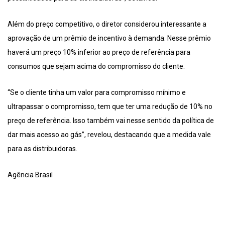
Além do preço competitivo, o diretor considerou interessante a
aprovação de um prêmio de incentivo à demanda. Nesse prêmio
haverá um preço 10% inferior ao preço de referência para
consumos que sejam acima do compromisso do cliente.
“Se o cliente tinha um valor para compromisso mínimo e
ultrapassar o compromisso, tem que ter uma redução de 10% no
preço de referência. Isso também vai nesse sentido da política de
dar mais acesso ao gás”, revelou, destacando que a medida vale
para as distribuidoras.
Agência Brasil