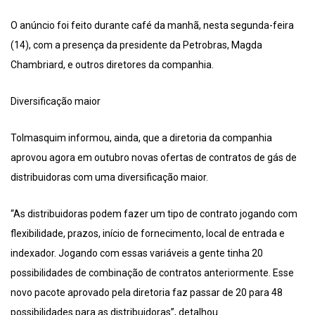
O anúncio foi feito durante café da manhã, nesta segunda-feira
(14), com a presença da presidente da Petrobras, Magda
Chambriard, e outros diretores da companhia.
Diversificação maior
Tolmasquim informou, ainda, que a diretoria da companhia
aprovou agora em outubro novas ofertas de contratos de gás de
distribuidoras com uma diversificação maior.
“As distribuidoras podem fazer um tipo de contrato jogando com
flexibilidade, prazos, início de fornecimento, local de entrada e
indexador. Jogando com essas variáveis a gente tinha 20
possibilidades de combinação de contratos anteriormente. Esse
novo pacote aprovado pela diretoria faz passar de 20 para 48
possibilidades para as distribuidoras”, detalhou.