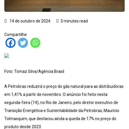
14 de outubro de 2024
3 minutes read
Compartilhe
Foto: Tomaz Silva/Agência Brasil
A Petrobras reduzirá o preço do gás natural para as distribuidoras
em 1,41% a partir de novembro. O anúncio foi feito nesta
segunda-feira (14), no Rio de Janeiro, pelo diretor executivo de
Transição Energética e Sustentabilidade da Petrobras, Maurício
Tolmasquim, que destacou ainda a queda de 17% no preço do
produto desde 2023.