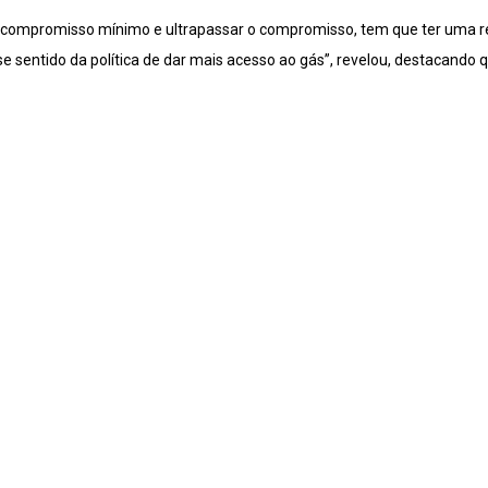
ra compromisso mínimo e ultrapassar o compromisso, tem que ter uma 
e sentido da política de dar mais acesso ao gás”, revelou, destacando 