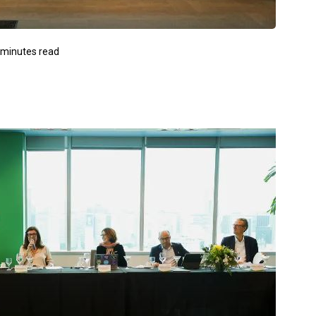
 minutes read