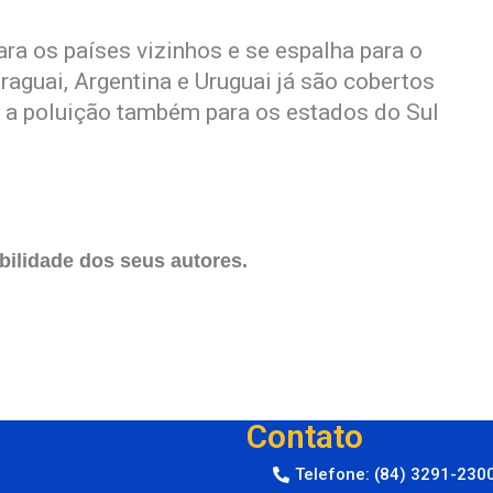
ra os países vizinhos e se espalha para o
araguai, Argentina e Uruguai já são cobertos
 a poluição também para os estados do Sul
ilidade dos seus autores.
Contato
Telefone: (84) 3291-230