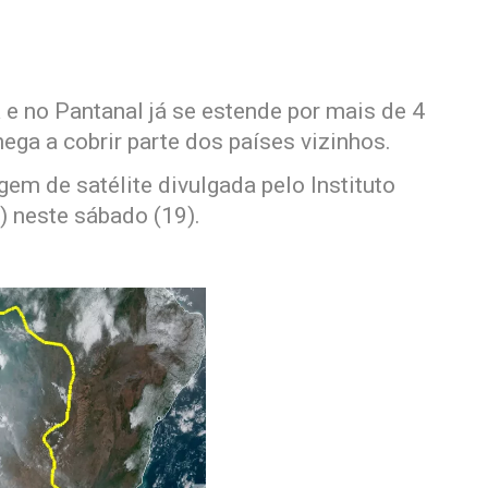
 no Pantanal já se estende por mais de 4
ega a cobrir parte dos países vizinhos.
em de satélite divulgada pelo Instituto
) neste sábado (19).