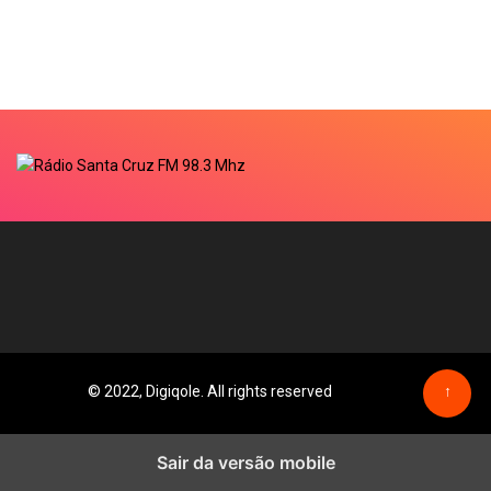
© 2022, Digiqole. All rights reserved
↑
Sair da versão mobile