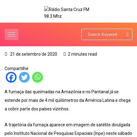
21 de setembro de 2020
2 minutes read
Compartilhe
A fumaça das queimadas na Amazônia e no Pantanal já se
estende por mais de 4 mil quilômetros da América Latina e chega
a cobrir parte dos países vizinhos.
A trajetória da fumaça aparece em imagem de satélite divulgada
pelo Instituto Nacional de Pesquisas Espaciais (Inpe) neste sábado