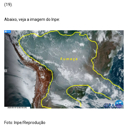
(19).
Abaixo, veja a imagem do Inpe:
Foto: Inpe/Reprodução