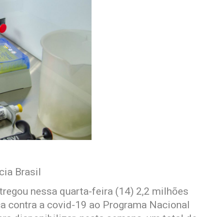
cia Brasil
regou nessa quarta-feira (14) 2,2 milhões
a contra a covid-19 ao Programa Nacional