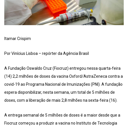
Itamar Crispim
Por Vinícius Lisboa – repórter da Agência Brasil
A Fundação Oswaldo Cruz (Fiocruz) entregou nessa quarta-feira
(14) 2,2 milhões de doses da vacina Oxford/AstraZeneca contra a
covid-19 ao Programa Nacional de Imunizações (PNI). A fundação
espera disponibilizar, nesta semana, um total de 5 milhões de
doses, com a liberação de mais 2,8 milhões na sexta-feira (16).
A entrega semanal de 5 milhões de doses é a maior desde que a
Fiocruz começou a produzir a vacina no Instituto de Tecnologia