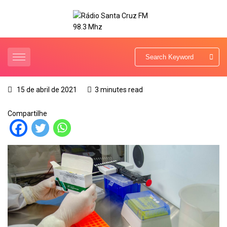
15 de abril de 2021
3 minutes read
Compartilhe