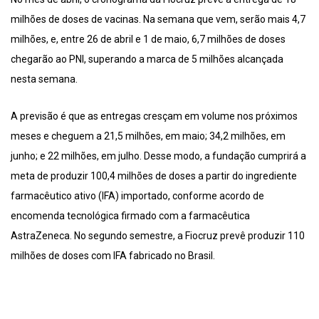
milhões de doses de vacinas. Na semana que vem, serão mais 4,7
milhões, e, entre 26 de abril e 1 de maio, 6,7 milhões de doses
chegarão ao PNI, superando a marca de 5 milhões alcançada
nesta semana.
A previsão é que as entregas cresçam em volume nos próximos
meses e cheguem a 21,5 milhões, em maio; 34,2 milhões, em
junho; e 22 milhões, em julho. Desse modo, a fundação cumprirá a
meta de produzir 100,4 milhões de doses a partir do ingrediente
farmacêutico ativo (IFA) importado, conforme acordo de
encomenda tecnológica firmado com a farmacêutica
AstraZeneca. No segundo semestre, a Fiocruz prevê produzir 110
milhões de doses com IFA fabricado no Brasil.