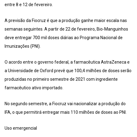
entre 8 e 12 de fevereiro.
A previsão da Fiocruz é que a produção ganhe maior escala nas
semanas seguintes. A partir de 22 de fevereiro, Bio-Manguinhos
deve entregar 700 mil doses diárias ao Programa Nacional de
Imunizações (PNI).
O acordo entre o governo federal, a farmacêutica AstraZeneca e
a Universidade de Oxford prevê que 100,4 milhões de doses serão
produzidas no primeiro semestre de 2021 com ingrediente
farmacêutico ativo importado.
No segundo semestre, a Fiocruz vai nacionalizar a produção do
IFA, o que permitirá entregar mais 110 milhões de doses ao PNI.
Uso emergencial