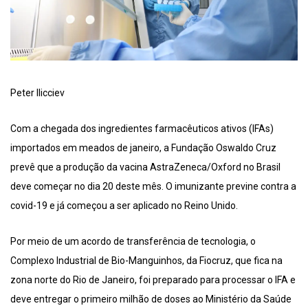
Peter Ilicciev
Com a chegada dos ingredientes farmacêuticos ativos (IFAs)
importados em meados de janeiro, a Fundação Oswaldo Cruz
prevê que a produção da vacina AstraZeneca/Oxford no Brasil
deve começar no dia 20 deste mês. O imunizante previne contra a
covid-19 e já começou a ser aplicado no Reino Unido.
Por meio de um acordo de transferência de tecnologia, o
Complexo Industrial de Bio-Manguinhos, da Fiocruz, que fica na
zona norte do Rio de Janeiro, foi preparado para processar o IFA e
deve entregar o primeiro milhão de doses ao Ministério da Saúde