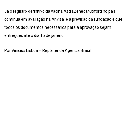
Já o registro definitivo da vacina AstraZeneca/Oxford no país
continua em avaliação na Anvisa, e a previsão da fundação é que
todos os documentos necessários para a aprovação sejam
entregues até o dia 15 de janeiro.
Por Vinícius Lisboa – Repórter da Agência Brasil