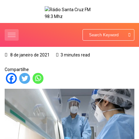
8 de janeiro de 2021
3 minutes read
Compartilhe