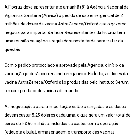
A Fiocruz deve apresentar até amanhã (8) à Agência Nacional de
Vigilância Sanitária (Anvisa) o pedido de uso emergencial de 2
milhões de doses da vacina AstraZeneca/Oxford que o governo
negocia para importar da Índia. Representantes da Fiocruz têm
uma reunião na agência reguladora nesta tarde para tratar da
questão.
Com o pedido protocolado e aprovado pela Agência, o início da
vacinação poderá ocorrer ainda em janeiro. Na Índia, as doses da
vacina AstraZeneca/Oxford são produzidas pelo Instituto Serum,
o maior produtor de vacinas do mundo.
As negociações para a importação estão avançadas e as doses
devem custar 5,25 dólares cada uma, o que gera um valor total de
cerca de R$ 60 milhões, incluídos os custos com a operação
(etiqueta e bula), armazenagem e transporte das vacinas.