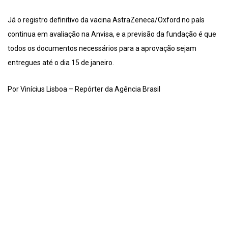
Já o registro definitivo da vacina AstraZeneca/Oxford no país
continua em avaliação na Anvisa, e a previsão da fundação é que
todos os documentos necessários para a aprovação sejam
entregues até o dia 15 de janeiro.
Por Vinícius Lisboa – Repórter da Agência Brasil