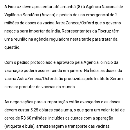
A Fiocruz deve apresentar até amanhã (8) à Agência Nacional de
Vigilância Sanitária (Anvisa) o pedido de uso emergencial de 2
milhões de doses da vacina AstraZeneca/Oxford que o governo
negocia para importar da Índia. Representantes da Fiocruz têm
uma reunião na agência reguladora nesta tarde para tratar da
questão.
Com o pedido protocolado e aprovado pela Agência, o início da
vacinação poderá ocorrer ainda em janeiro. Na Índia, as doses da
vacina AstraZeneca/Oxford são produzidas pelo Instituto Serum,
o maior produtor de vacinas do mundo.
As negociações para a importação estão avançadas e as doses
devem custar 5,25 dólares cada uma, o que gera um valor total de
cerca de R$ 60 milhões, incluídos os custos com a operação
(etiqueta e bula), armazenagem e transporte das vacinas.