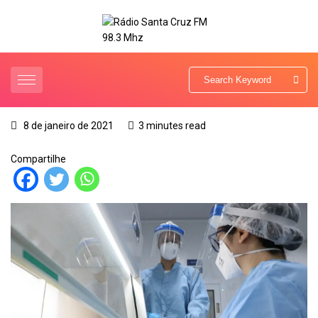
8 de janeiro de 2021
3 minutes read
Compartilhe