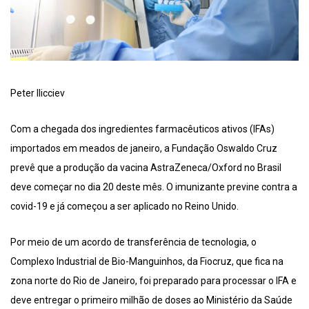
Peter Ilicciev
Com a chegada dos ingredientes farmacêuticos ativos (IFAs)
importados em meados de janeiro, a Fundação Oswaldo Cruz
prevê que a produção da vacina AstraZeneca/Oxford no Brasil
deve começar no dia 20 deste mês. O imunizante previne contra a
covid-19 e já começou a ser aplicado no Reino Unido.
Por meio de um acordo de transferência de tecnologia, o
Complexo Industrial de Bio-Manguinhos, da Fiocruz, que fica na
zona norte do Rio de Janeiro, foi preparado para processar o IFA e
deve entregar o primeiro milhão de doses ao Ministério da Saúde