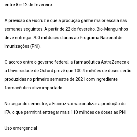
entre 8 e 12 de fevereiro.
A previsão da Fiocruz é que a produção ganhe maior escala nas
semanas seguintes. A partir de 22 de fevereiro, Bio-Manguinhos
deve entregar 700 mil doses diárias ao Programa Nacional de
Imunizações (PNI).
O acordo entre o governo federal, a farmacêutica AstraZeneca e
a Universidade de Oxford prevê que 100,4 milhões de doses serão
produzidas no primeiro semestre de 2021 com ingrediente
farmacêutico ativo importado.
No segundo semestre, a Fiocruz vai nacionalizar a produção do
IFA, o que permitirá entregar mais 110 milhões de doses ao PNI.
Uso emergencial