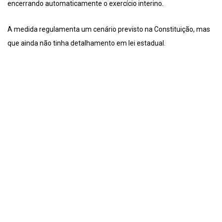
encerrando automaticamente o exercício interino.
A medida regulamenta um cenário previsto na Constituição, mas
que ainda não tinha detalhamento em lei estadual.