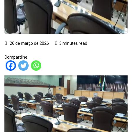
26 de março de 2026
3 minutes read
Compartilhe