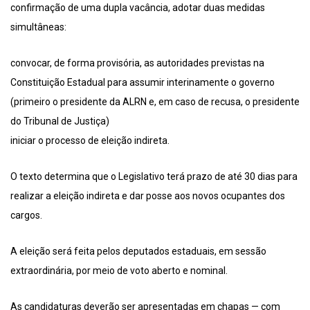
confirmação de uma dupla vacância, adotar duas medidas
simultâneas:
convocar, de forma provisória, as autoridades previstas na
Constituição Estadual para assumir interinamente o governo
(primeiro o presidente da ALRN e, em caso de recusa, o presidente
do Tribunal de Justiça)
iniciar o processo de eleição indireta.
O texto determina que o Legislativo terá prazo de até 30 dias para
realizar a eleição indireta e dar posse aos novos ocupantes dos
cargos.
A eleição será feita pelos deputados estaduais, em sessão
extraordinária, por meio de voto aberto e nominal.
As candidaturas deverão ser apresentadas em chapas — com