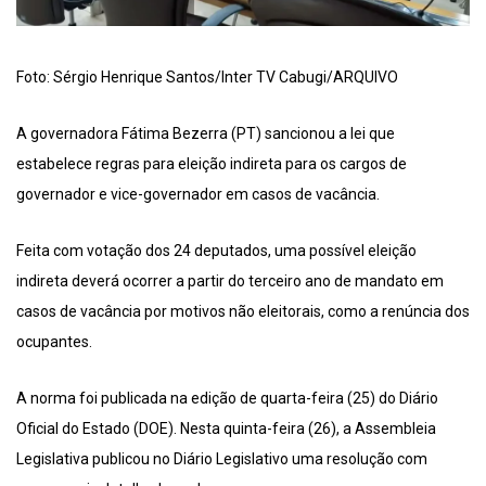
Foto: Sérgio Henrique Santos/Inter TV Cabugi/ARQUIVO
A governadora Fátima Bezerra (PT) sancionou a lei que
estabelece regras para eleição indireta para os cargos de
governador e vice-governador em casos de vacância.
Feita com votação dos 24 deputados, uma possível eleição
indireta deverá ocorrer a partir do terceiro ano de mandato em
casos de vacância por motivos não eleitorais, como a renúncia dos
ocupantes.
A norma foi publicada na edição de quarta-feira (25) do Diário
Oficial do Estado (DOE). Nesta quinta-feira (26), a Assembleia
Legislativa publicou no Diário Legislativo uma resolução com