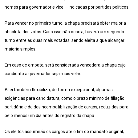
nomes para governador e vice — indicadas por partidos políticos.
Para vencer no primeiro turno, a chapa precisará obter maioria
absoluta dos votos. Caso isso não ocorra, haverá um segundo
turno entre as duas mais votadas, sendo eleita a que alcançar
maioria simples.
Em caso de empate, será considerada vencedora a chapa cujo
candidato a governador seja mais velho.
A lei também flexibiliza, de forma excepcional, algumas
exigências para candidatura, como o prazo mínimo de filiação
partidária e de desincompatibilização de cargos, reduzidos para
pelo menos um dia antes do registro da chapa.
Os eleitos assumirão os cargos até o fim do mandato original,