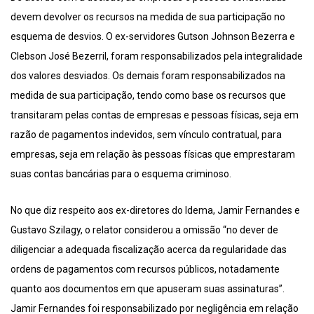
devem devolver os recursos na medida de sua participação no
esquema de desvios. O ex-servidores Gutson Johnson Bezerra e
Clebson José Bezerril, foram responsabilizados pela integralidade
dos valores desviados. Os demais foram responsabilizados na
medida de sua participação, tendo como base os recursos que
transitaram pelas contas de empresas e pessoas físicas, seja em
razão de pagamentos indevidos, sem vínculo contratual, para
empresas, seja em relação às pessoas físicas que emprestaram
suas contas bancárias para o esquema criminoso.
No que diz respeito aos ex-diretores do Idema, Jamir Fernandes e
Gustavo Szilagy, o relator considerou a omissão “no dever de
diligenciar a adequada fiscalização acerca da regularidade das
ordens de pagamentos com recursos públicos, notadamente
quanto aos documentos em que apuseram suas assinaturas”.
Jamir Fernandes foi responsabilizado por negligência em relação