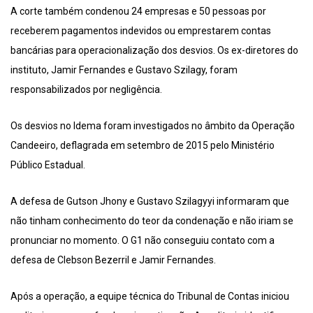
A corte também condenou 24 empresas e 50 pessoas por
receberem pagamentos indevidos ou emprestarem contas
bancárias para operacionalização dos desvios. Os ex-diretores do
instituto, Jamir Fernandes e Gustavo Szilagy, foram
responsabilizados por negligência.
Os desvios no Idema foram investigados no âmbito da Operação
Candeeiro, deflagrada em setembro de 2015 pelo Ministério
Público Estadual.
A defesa de Gutson Jhony e Gustavo Szilagyyi informaram que
não tinham conhecimento do teor da condenação e não iriam se
pronunciar no momento. O G1 não conseguiu contato com a
defesa de Clebson Bezerril e Jamir Fernandes.
Após a operação, a equipe técnica do Tribunal de Contas iniciou