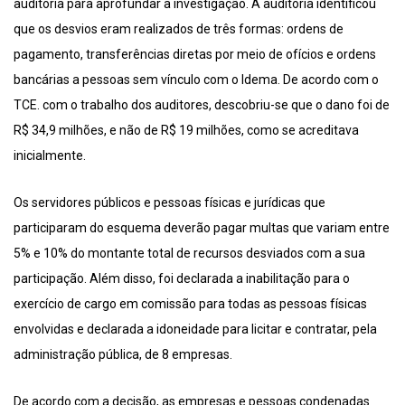
auditoria para aprofundar a investigação. A auditoria identificou
que os desvios eram realizados de três formas: ordens de
pagamento, transferências diretas por meio de ofícios e ordens
bancárias a pessoas sem vínculo com o Idema. De acordo com o
TCE. com o trabalho dos auditores, descobriu-se que o dano foi de
R$ 34,9 milhões, e não de R$ 19 milhões, como se acreditava
inicialmente.
Os servidores públicos e pessoas físicas e jurídicas que
participaram do esquema deverão pagar multas que variam entre
5% e 10% do montante total de recursos desviados com a sua
participação. Além disso, foi declarada a inabilitação para o
exercício de cargo em comissão para todas as pessoas físicas
envolvidas e declarada a idoneidade para licitar e contratar, pela
administração pública, de 8 empresas.
De acordo com a decisão, as empresas e pessoas condenadas