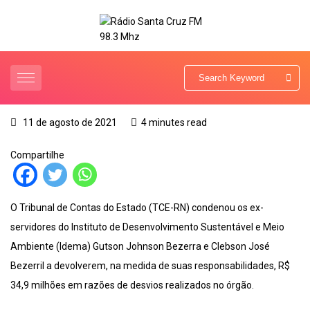
11 de agosto de 2021
4 minutes read
Compartilhe
O Tribunal de Contas do Estado (TCE-RN) condenou os ex-
servidores do Instituto de Desenvolvimento Sustentável e Meio
Ambiente (Idema) Gutson Johnson Bezerra e Clebson José
Bezerril a devolverem, na medida de suas responsabilidades, R$
34,9 milhões em razões de desvios realizados no órgão.