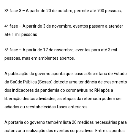
3ª fase 3 – A partir de 20 de outubro, permite até 700 pessoas;
4ª fase – A partir de 3 de novembro, eventos passam a atender
até 1 mil pessoas
5ª fase – A partir de 17 de novembro, eventos para até 3 mil
pessoas, mas em ambientes abertos.
A publicação do governo aponta que, caso a Secretaria de Estado
da Saúde Pública (Sesap) detecte uma tendência de crescimento
dos indicadores da pandemia do coronavírus no RN após a
liberação destas atividades, as etapas da retomada podem ser
adiadas ou reestabelecidas fases anteriores.
A portaria do governo também lista 20 medidas necessárias para
autorizar a realização dos eventos corporativos. Entre os pontos