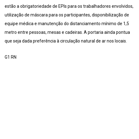
estão a obrigatoriedade de EPIs para os trabalhadores envolvidos,
utilização de máscara para os participantes, disponibilização de
equipe médica e manutenção do distanciamento mínimo de 1,5
metro entre pessoas, mesas e cadeiras. A portaria ainda pontua
que seja dada preferência à circulação natural de ar nos locais.
G1 RN