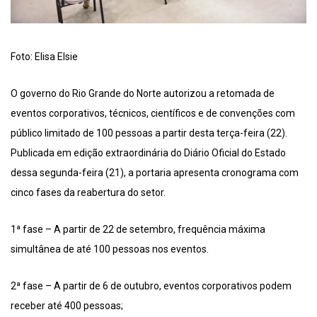
Foto: Elisa Elsie
O governo do Rio Grande do Norte autorizou a retomada de
eventos corporativos, técnicos, científicos e de convenções com
público limitado de 100 pessoas a partir desta terça-feira (22).
Publicada em edição extraordinária do Diário Oficial do Estado
dessa segunda-feira (21), a portaria apresenta cronograma com
cinco fases da reabertura do setor.
1ª fase – A partir de 22 de setembro, frequência máxima
simultânea de até 100 pessoas nos eventos.
2ª fase – A partir de 6 de outubro, eventos corporativos podem
receber até 400 pessoas;