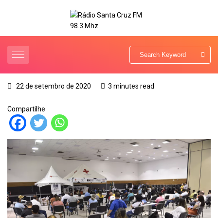
22 de setembro de 2020
3 minutes read
Compartilhe