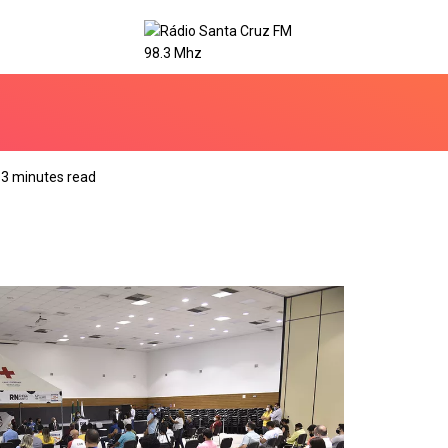
3 minutes read