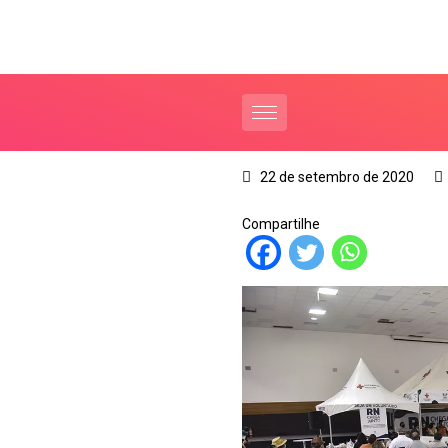
22 de setembro de 2020
Compartilhe