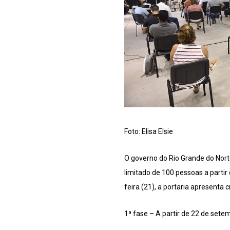
Foto: Elisa Elsie
O governo do Rio Grande do Nort
limitado de 100 pessoas a partir
feira (21), a portaria apresenta
1ª fase – A partir de 22 de set