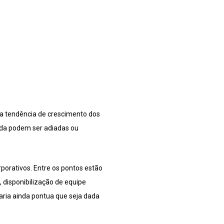
ma tendência de crescimento dos
ada podem ser adiadas ou
porativos. Entre os pontos estão
, disponibilização de equipe
ria ainda pontua que seja dada