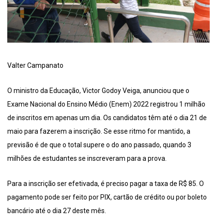
Valter Campanato
O ministro da Educação, Victor Godoy Veiga, anunciou que o
Exame Nacional do Ensino Médio (Enem) 2022 registrou 1 milhão
de inscritos em apenas um dia. Os candidatos têm até o dia 21 de
maio para fazerem a inscrição. Se esse ritmo for mantido, a
previsão é de que o total supere o do ano passado, quando 3
milhões de estudantes se inscreveram para a prova.
Para a inscrição ser efetivada, é preciso pagar a taxa de R$ 85. O
pagamento pode ser feito por PIX, cartão de crédito ou por boleto
bancário até o dia 27 deste mês.