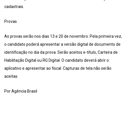
cadastrais.
Provas
As provas serão nos dias 13 e 20 de novembro. Pela primeira vez,
o candidato poderá apresentar a versão digital de documento de
identificação no dia da prova. Serão aceitos e-título, Carteira de
Habilitação Digital ou RG Digital. O candidato deverá abrir o
aplicativo e apresentar ao fiscal. Capturas de tela não serão
aceitas.
Por Agência Brasil