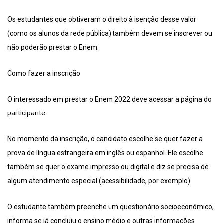
Os estudantes que obtiveram o direito à isenção desse valor
(como os alunos da rede pública) também devem se inscrever ou
não poderão prestar o Enem.
Como fazer a inscrição
O interessado em prestar o Enem 2022 deve acessar a página do
participante.
No momento da inscrição, o candidato escolhe se quer fazer a
prova de língua estrangeira em inglês ou espanhol. Ele escolhe
também se quer o exame impresso ou digital e diz se precisa de
algum atendimento especial (acessibilidade, por exemplo).
O estudante também preenche um questionário socioeconômico,
informa se já concluiu o ensino médio e outras informações