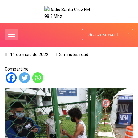
11 de maio de 2022
2 minutes read
Compartilhe