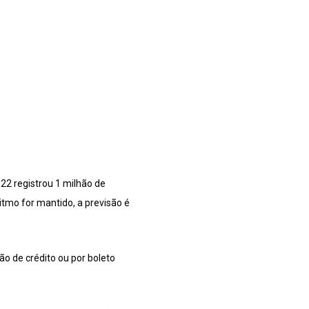
22 registrou 1 milhão de
itmo for mantido, a previsão é
ão de crédito ou por boleto