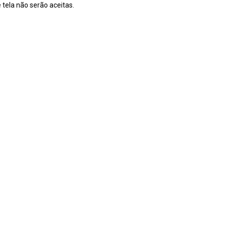
 tela não serão aceitas.