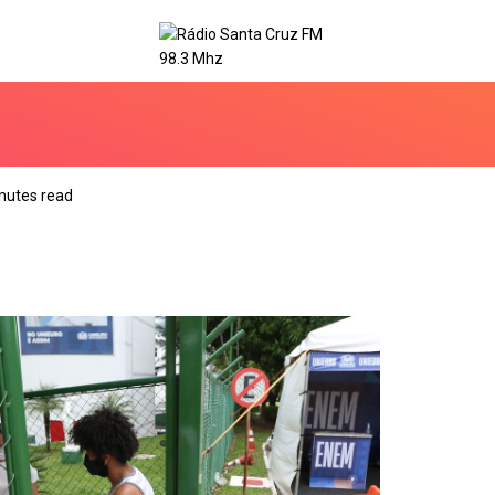
nutes read