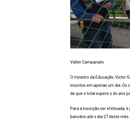
Valter Campanato
O ministro da Educação, Victor 
inscritos em apenas um dia. Os c
de que o total supere o do ano 
Para a inscrição ser efetivada, é
bancário até o dia 27 deste mês.