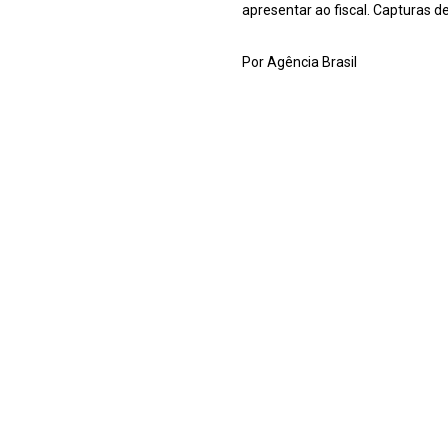
apresentar ao fiscal. Capturas de
Por Agência Brasil