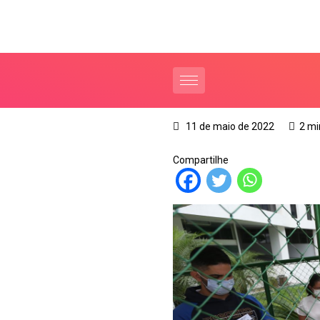
11 de maio de 2022
2 mi
Compartilhe