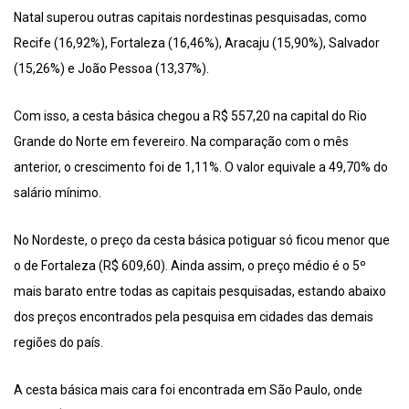
Natal superou outras capitais nordestinas pesquisadas, como
Recife (16,92%), Fortaleza (16,46%), Aracaju (15,90%), Salvador
(15,26%) e João Pessoa (13,37%).
Com isso, a cesta básica chegou a R$ 557,20 na capital do Rio
Grande do Norte em fevereiro. Na comparação com o mês
anterior, o crescimento foi de 1,11%. O valor equivale a 49,70% do
salário mínimo.
No Nordeste, o preço da cesta básica potiguar só ficou menor que
o de Fortaleza (R$ 609,60). Ainda assim, o preço médio é o 5º
mais barato entre todas as capitais pesquisadas, estando abaixo
dos preços encontrados pela pesquisa em cidades das demais
regiões do país.
A cesta básica mais cara foi encontrada em São Paulo, onde