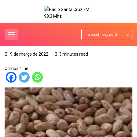
9 de março de 2022
3 minutes read
Compartilhe