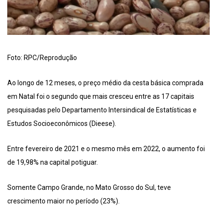
Foto: RPC/Reprodução
Ao longo de 12 meses, o preço médio da cesta básica comprada
em Natal foi o segundo que mais cresceu entre as 17 capitais
pesquisadas pelo Departamento Intersindical de Estatísticas e
Estudos Socioeconômicos (Dieese).
Entre fevereiro de 2021 e o mesmo mês em 2022, o aumento foi
de 19,98% na capital potiguar.
Somente Campo Grande, no Mato Grosso do Sul, teve
crescimento maior no período (23%).