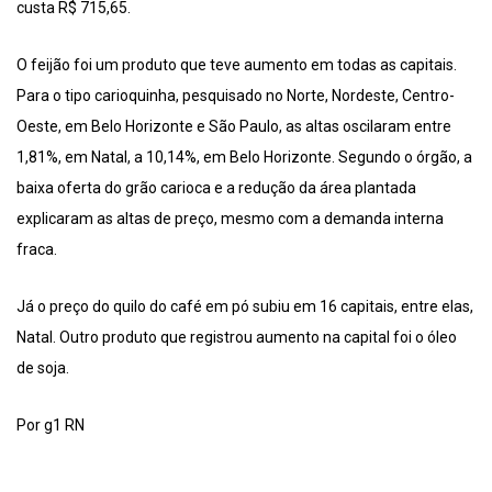
custa R$ 715,65.
O feijão foi um produto que teve aumento em todas as capitais.
Para o tipo carioquinha, pesquisado no Norte, Nordeste, Centro-
Oeste, em Belo Horizonte e São Paulo, as altas oscilaram entre
1,81%, em Natal, a 10,14%, em Belo Horizonte. Segundo o órgão, a
baixa oferta do grão carioca e a redução da área plantada
explicaram as altas de preço, mesmo com a demanda interna
fraca.
Já o preço do quilo do café em pó subiu em 16 capitais, entre elas,
Natal. Outro produto que registrou aumento na capital foi o óleo
de soja.
Por g1 RN