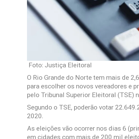
Foto: Justiça Eleitoral
O Rio Grande do Norte tem mais de 2,6 
para escolher os novos vereadores e p
pelo Tribunal Superior Eleitoral (TSE) n
Segundo o TSE, poderão votar 22.649.
2020.
As eleições vão ocorrer nos dias 6 (pr
em cidades com mais de 200 mil eleit