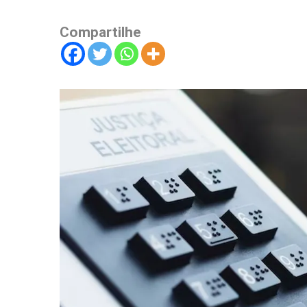
Compartilhe