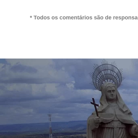
* Todos os comentários são de responsab