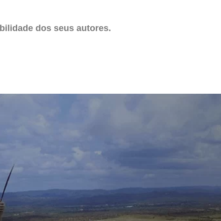
ilidade dos seus autores.