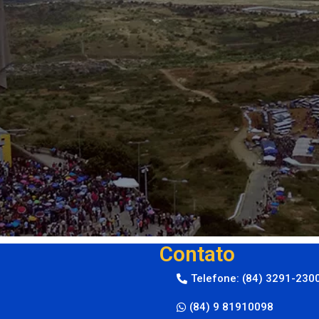
Contato
Telefone: (84) 3291-230
(84) 9 81910098