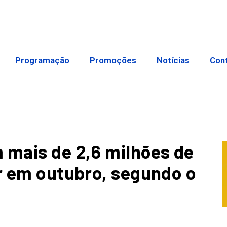
Programação
Promoções
Notícias
Con
 mais de 2,6 milhões de
ar em outubro, segundo o