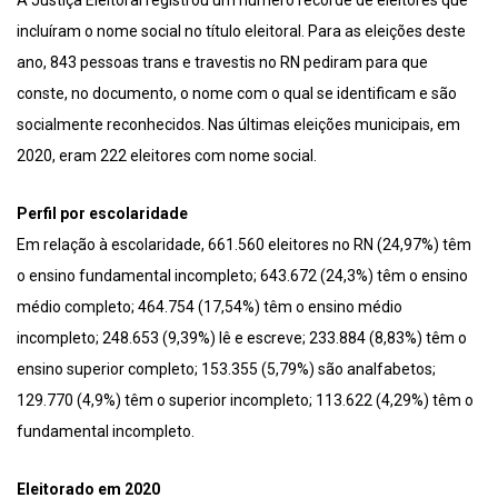
incluíram o nome social no título eleitoral. Para as eleições deste
ano, 843 pessoas trans e travestis no RN pediram para que
conste, no documento, o nome com o qual se identificam e são
socialmente reconhecidos. Nas últimas eleições municipais, em
2020, eram 222 eleitores com nome social.
Perfil por escolaridade
Em relação à escolaridade, 661.560 eleitores no RN (24,97%) têm
o ensino fundamental incompleto; 643.672 (24,3%) têm o ensino
médio completo; 464.754 (17,54%) têm o ensino médio
incompleto; 248.653 (9,39%) lê e escreve; 233.884 (8,83%) têm o
ensino superior completo; 153.355 (5,79%) são analfabetos;
129.770 (4,9%) têm o superior incompleto; 113.622 (4,29%) têm o
fundamental incompleto.
Eleitorado em 2020