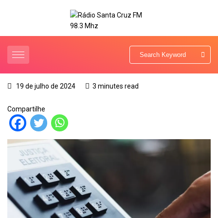
19 de julho de 2024
3 minutes read
Compartilhe