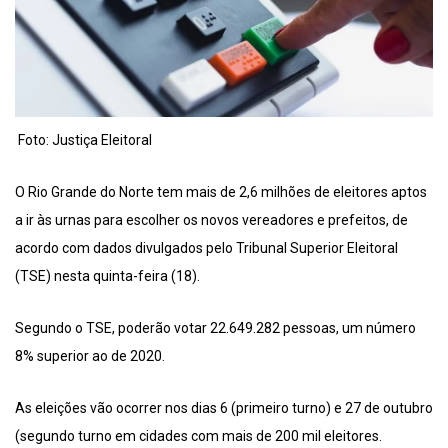
Foto: Justiça Eleitoral
O Rio Grande do Norte tem mais de 2,6 milhões de eleitores aptos
a ir às urnas para escolher os novos vereadores e prefeitos, de
acordo com dados divulgados pelo Tribunal Superior Eleitoral
(TSE) nesta quinta-feira (18).
Segundo o TSE, poderão votar 22.649.282 pessoas, um número
8% superior ao de 2020.
As eleições vão ocorrer nos dias 6 (primeiro turno) e 27 de outubro
(segundo turno em cidades com mais de 200 mil eleitores.