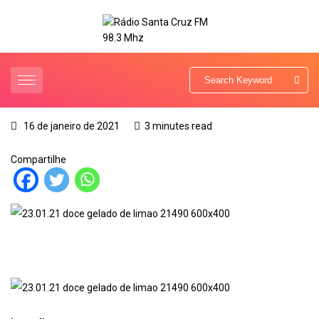
16 de janeiro de 2021
3 minutes read
Compartilhe