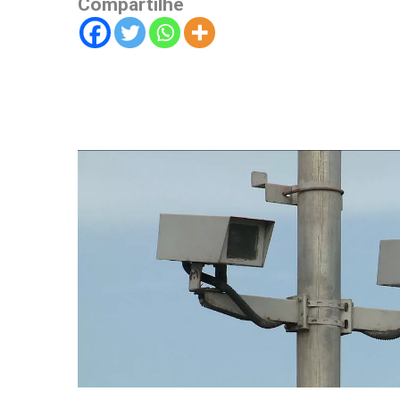
Compartilhe