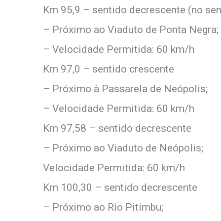
Km 95,9 – sentido decrescente (no sen
– Próximo ao Viaduto de Ponta Negra;
– Velocidade Permitida: 60 km/h
Km 97,0 – sentido crescente
– Próximo à Passarela de Neópolis;
– Velocidade Permitida: 60 km/h
Km 97,58 – sentido decrescente
– Próximo ao Viaduto de Neópolis;
Velocidade Permitida: 60 km/h
Km 100,30 – sentido decrescente
– Próximo ao Rio Pitimbu;