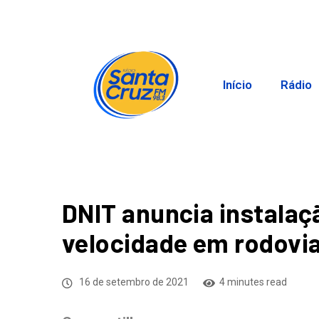
Início
Rádio
DNIT anuncia instalaç
velocidade em rodovia
16 de setembro de 2021
4 minutes read