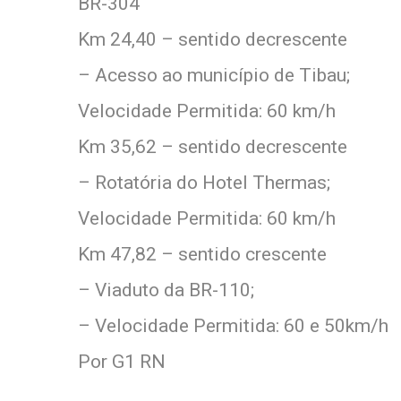
BR-304
Km 24,40 – sentido decrescente
– Acesso ao município de Tibau;
Velocidade Permitida: 60 km/h
Km 35,62 – sentido decrescente
– Rotatória do Hotel Thermas;
Velocidade Permitida: 60 km/h
Km 47,82 – sentido crescente
– Viaduto da BR-110;
– Velocidade Permitida: 60 e 50km/h
Por G1 RN