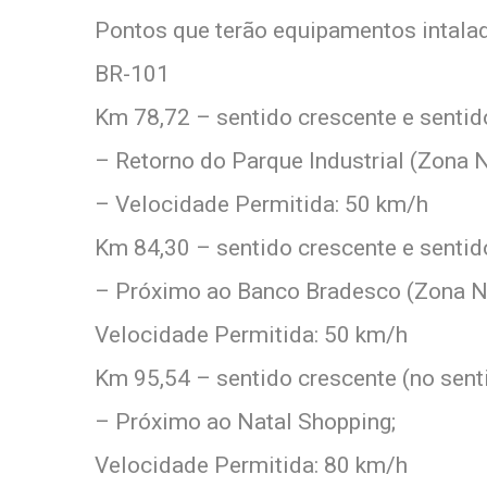
Pontos que terão equipamentos intala
BR-101
Km 78,72 – sentido crescente e senti
– Retorno do Parque Industrial (Zona N
– Velocidade Permitida: 50 km/h
Km 84,30 – sentido crescente e senti
– Próximo ao Banco Bradesco (Zona No
Velocidade Permitida: 50 km/h
Km 95,54 – sentido crescente (no sent
– Próximo ao Natal Shopping;
Velocidade Permitida: 80 km/h