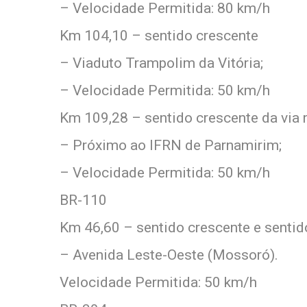
– Velocidade Permitida: 80 km/h
Km 104,10 – sentido crescente
– Viaduto Trampolim da Vitória;
– Velocidade Permitida: 50 km/h
Km 109,28 – sentido crescente da via 
– Próximo ao IFRN de Parnamirim;
– Velocidade Permitida: 50 km/h
BR-110
Km 46,60 – sentido crescente e senti
– Avenida Leste-Oeste (Mossoró).
Velocidade Permitida: 50 km/h