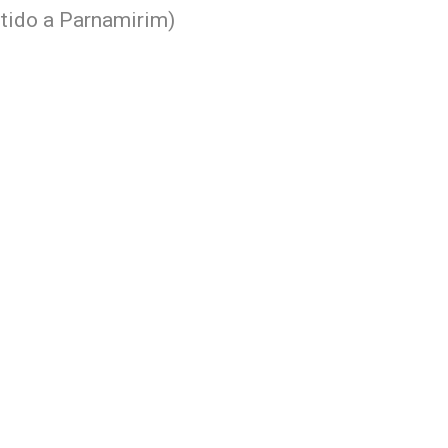
tido a Parnamirim)