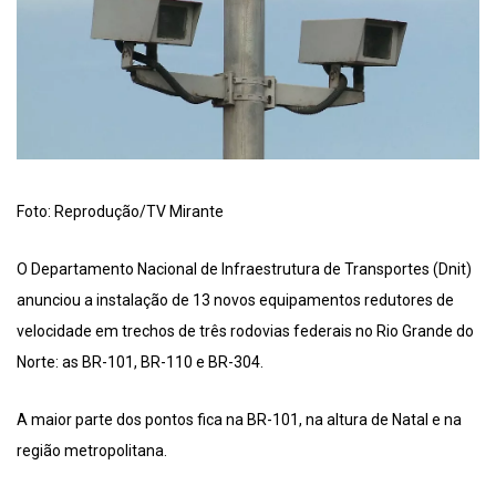
Foto: Reprodução/TV Mirante
O Departamento Nacional de Infraestrutura de Transportes (Dnit)
anunciou a instalação de 13 novos equipamentos redutores de
velocidade em trechos de três rodovias federais no Rio Grande do
Norte: as BR-101, BR-110 e BR-304.
A maior parte dos pontos fica na BR-101, na altura de Natal e na
região metropolitana.