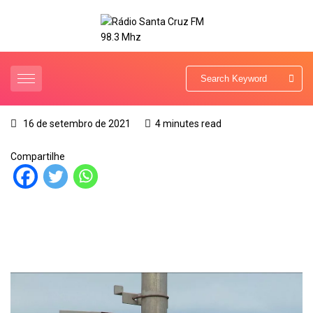
16 de setembro de 2021
4 minutes read
Compartilhe