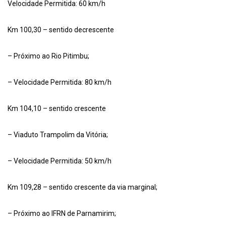
Velocidade Permitida: 60 km/h
Km 100,30 – sentido decrescente
– Próximo ao Rio Pitimbu;
– Velocidade Permitida: 80 km/h
Km 104,10 – sentido crescente
– Viaduto Trampolim da Vitória;
– Velocidade Permitida: 50 km/h
Km 109,28 – sentido crescente da via marginal;
– Próximo ao IFRN de Parnamirim;