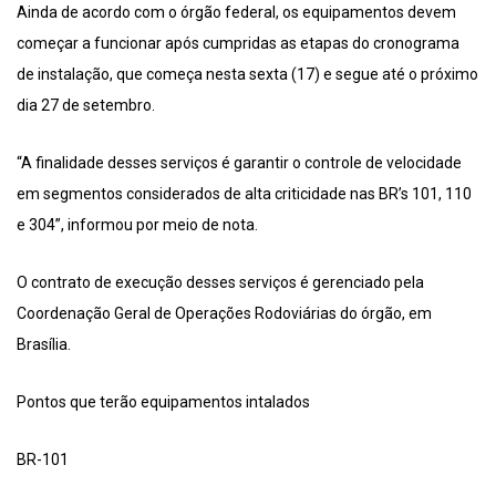
Ainda de acordo com o órgão federal, os equipamentos devem
começar a funcionar após cumpridas as etapas do cronograma
de instalação, que começa nesta sexta (17) e segue até o próximo
dia 27 de setembro.
“A finalidade desses serviços é garantir o controle de velocidade
em segmentos considerados de alta criticidade nas BR’s 101, 110
e 304”, informou por meio de nota.
O contrato de execução desses serviços é gerenciado pela
Coordenação Geral de Operações Rodoviárias do órgão, em
Brasília.
Pontos que terão equipamentos intalados
BR-101