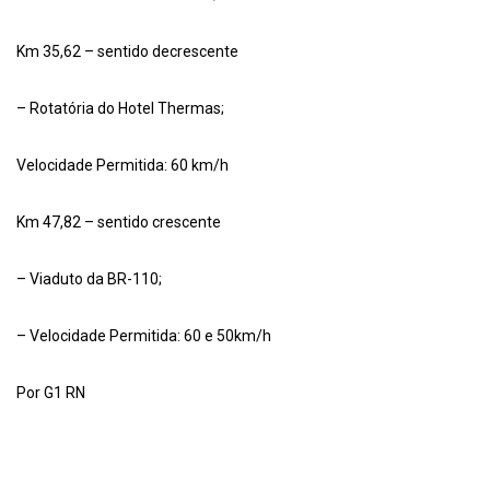
Km 35,62 – sentido decrescente
– Rotatória do Hotel Thermas;
Velocidade Permitida: 60 km/h
Km 47,82 – sentido crescente
– Viaduto da BR-110;
– Velocidade Permitida: 60 e 50km/h
Por G1 RN