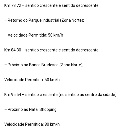
Km 78,72 – sentido crescente e sentido decrescente
– Retorno do Parque Industrial (Zona Norte);
– Velocidade Permitida: 50 km/h
Km 84,30 – sentido crescente e sentido decrescente
– Próximo ao Banco Bradesco (Zona Norte);
Velocidade Permitida: 50 km/h
Km 95,54 – sentido crescente (no sentido ao centro da cidade)
– Próximo ao Natal Shopping;
Velocidade Permitida: 80 km/h