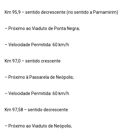
Km 95,9 – sentido decrescente (no sentido a Parnamirim)
– Próximo ao Viaduto de Ponta Negra;
– Velocidade Permitida: 60 km/h
Km 97,0 – sentido crescente
– Próximo à Passarela de Neópolis;
– Velocidade Permitida: 60 km/h
Km 97,58 – sentido decrescente
– Próximo ao Viaduto de Neópolis;