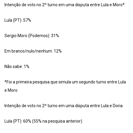
Intenção de voto no 2º turno em uma disputa entre Lula e Moro*
Lula (PT): 57%
Sergio Moro (Podemos): 31%
Em branco/nulo/nenhum: 12%
Não sabe: 1%
*Foi a primeira pesquisa que simula um segundo turno entre Lula
e Moro
Intenção de voto no 2º turno em uma disputa entre Lula e Doria
Lula (PT): 60% (55% na pesquisa anterior)