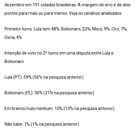
dezembro em 191 cidades brasileiras. A margem de erro é de dois
pontos para mais ou para menos. Veja os cenários analisados:
Primeiro turno: Lula tem 48%; Bolsonaro, 22%; Moro, 9%; Ciro, 7%;
Doria, 4%
Intenção de voto no 2º turno em uma disputa entre Lula e
Bolsonaro
Lula (PT): 59% (56% na pesquisa anterior)
Bolsonaro (PL): 30% (31% na pesquisa anterior)
Em branco/nulo/nenhum: 10% (13% na pesquisa anterior)
Não sabe: 1% (1% na pesquisa anterior)