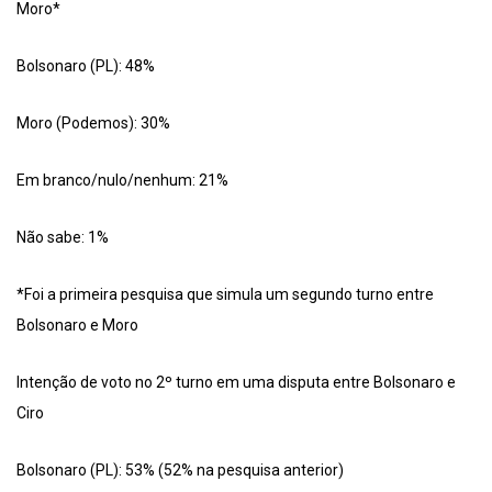
Moro*
Bolsonaro (PL): 48%
Moro (Podemos): 30%
Em branco/nulo/nenhum: 21%
Não sabe: 1%
*Foi a primeira pesquisa que simula um segundo turno entre
Bolsonaro e Moro
Intenção de voto no 2º turno em uma disputa entre Bolsonaro e
Ciro
Bolsonaro (PL): 53% (52% na pesquisa anterior)