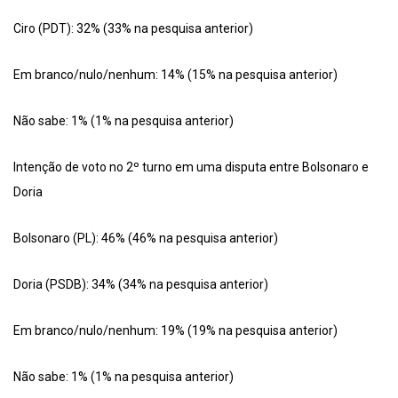
Ciro (PDT): 32% (33% na pesquisa anterior)
Em branco/nulo/nenhum: 14% (15% na pesquisa anterior)
Não sabe: 1% (1% na pesquisa anterior)
Intenção de voto no 2º turno em uma disputa entre Bolsonaro e
Doria
Bolsonaro (PL): 46% (46% na pesquisa anterior)
Doria (PSDB): 34% (34% na pesquisa anterior)
Em branco/nulo/nenhum: 19% (19% na pesquisa anterior)
Não sabe: 1% (1% na pesquisa anterior)