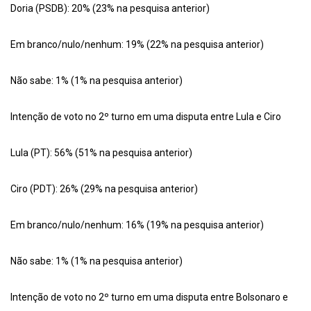
Doria (PSDB): 20% (23% na pesquisa anterior)
Em branco/nulo/nenhum: 19% (22% na pesquisa anterior)
Não sabe: 1% (1% na pesquisa anterior)
Intenção de voto no 2º turno em uma disputa entre Lula e Ciro
Lula (PT): 56% (51% na pesquisa anterior)
Ciro (PDT): 26% (29% na pesquisa anterior)
Em branco/nulo/nenhum: 16% (19% na pesquisa anterior)
Não sabe: 1% (1% na pesquisa anterior)
Intenção de voto no 2º turno em uma disputa entre Bolsonaro e