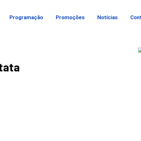
Programação
Promoções
Notícias
Con
tata