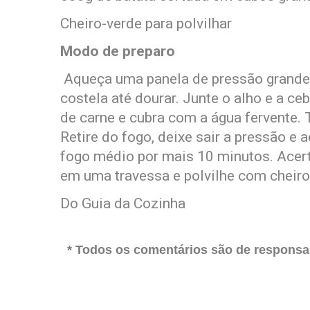
Cheiro-verde para polvilhar
Modo de preparo
Aqueça uma panela de pressão grande,
costela até dourar. Junte o alho e a ce
de carne e cubra com a água fervente.
Retire do fogo, deixe sair a pressão e 
fogo médio por mais 10 minutos. Acerte
em uma travessa e polvilhe com cheiro
Do Guia da Cozinha
* Todos os comentários são de responsab