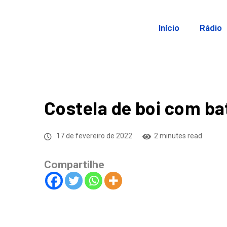
Início
Rádio
Costela de boi com ba
17 de fevereiro de 2022
2 minutes read
Compartilhe