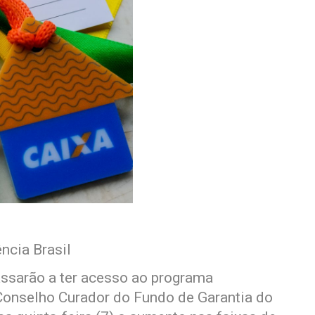
ncia Brasil
assarão a ter acesso ao programa
Conselho Curador do Fundo de Garantia do