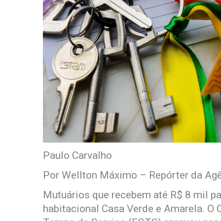
Paulo Carvalho
Por Wellton Máximo – Repórter da Agê
Mutuários que recebem até R$ 8 mil p
habitacional Casa Verde e Amarela. O 