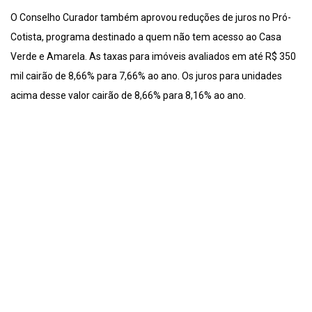
O Conselho Curador também aprovou reduções de juros no Pró-
Cotista, programa destinado a quem não tem acesso ao Casa
Verde e Amarela. As taxas para imóveis avaliados em até R$ 350
mil cairão de 8,66% para 7,66% ao ano. Os juros para unidades
acima desse valor cairão de 8,66% para 8,16% ao ano.