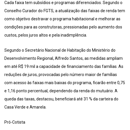
Cada faixa tem subsídios e programas diferenciados. Segundo o
Conselho Curador do FGTS, a atualização das faixas de renda tem
como objetivo destravar o programa habitacional e melhorar as
condições para as construtoras, pressionadas pelo aumento dos
custos, pelos juros altos e pela inadimplência.
Segundo o Secretário Nacional de Habitação do Ministério do
Desenvolvimento Regional, Alfredo Santos, as medidas ampliam
em até R$ 19 mil a capacidade de financiamento das famílias. As
reduções de juros, provocadas pelo número maior de famílias
com acesso às faixas mais baixas do programa, ficarão entre 0,75
e 1,16 ponto percentual, dependendo da renda do mutuário. A
queda das taxas, destacou, beneficiará até 31 % da carteira do
Casa Verde e Amarela.
Pró-Cotista