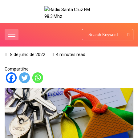
8 de julho de 2022
4 minutes read
Compartilhe