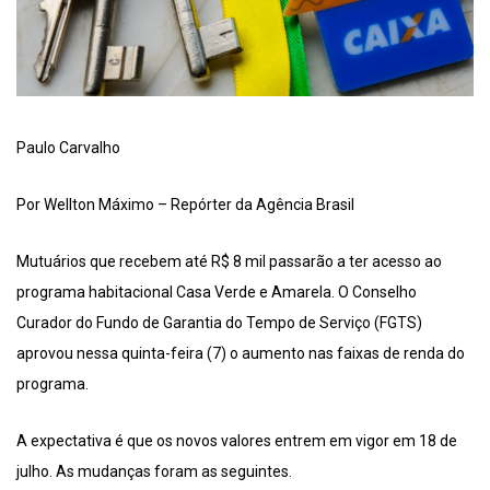
Paulo Carvalho
Por Wellton Máximo – Repórter da Agência Brasil
Mutuários que recebem até R$ 8 mil passarão a ter acesso ao
programa habitacional Casa Verde e Amarela. O Conselho
Curador do Fundo de Garantia do Tempo de Serviço (FGTS)
aprovou nessa quinta-feira (7) o aumento nas faixas de renda do
programa.
A expectativa é que os novos valores entrem em vigor em 18 de
julho. As mudanças foram as seguintes.