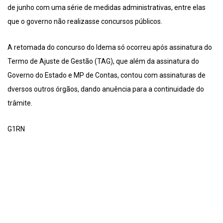
de junho com uma série de medidas administrativas, entre elas
que o governo não realizasse concursos públicos.
A retomada do concurso do Idema só ocorreu após assinatura do
Termo de Ajuste de Gestão (TAG), que além da assinatura do
Governo do Estado e MP de Contas, contou com assinaturas de
dversos outros órgãos, dando anuência para a continuidade do
trâmite.
G1RN