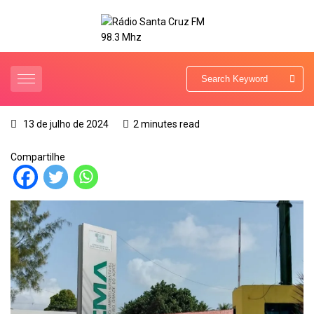
13 de julho de 2024
2 minutes read
Compartilhe