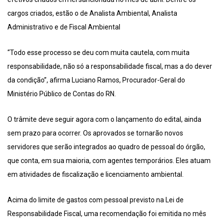
cargos criados, estão o de Analista Ambiental, Analista
Administrativo e de Fiscal Ambiental
“Todo esse processo se deu com muita cautela, com muita
responsabilidade, não só a responsabilidade fiscal, mas a do dever
da condição”, afirma Luciano Ramos, Procurador-Geral do
Ministério Público de Contas do RN.
O trâmite deve seguir agora com o lançamento do edital, ainda
sem prazo para ocorrer. Os aprovados se tornarão novos
servidores que serão integrados ao quadro de pessoal do órgão,
que conta, em sua maioria, com agentes temporários. Eles atuam
em atividades de fiscalização e licenciamento ambiental.
Acima do limite de gastos com pessoal previsto na Lei de
Responsabilidade Fiscal, uma recomendação foi emitida no mês