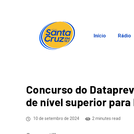
Início
Rádio
Concurso do Dataprev
de nível superior para
10 de setembro de 2024
2 minutes read