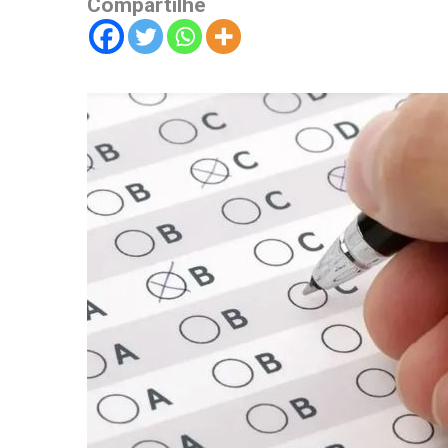
Compartilhe