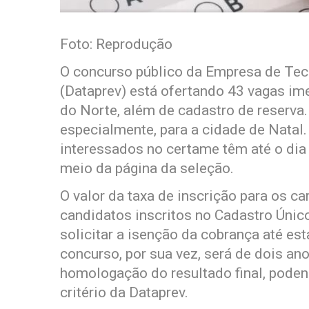
Foto: Reprodução
O concurso público da Empresa de Tec
(Dataprev) está ofertando 43 vagas ime
do Norte, além de cadastro de reserva
especialmente, para a cidade de Natal.
interessados no certame têm até o dia 3
meio da página da seleção.
O valor da taxa de inscrição para os ca
candidatos inscritos no Cadastro Úni
solicitar a isenção da cobrança até est
concurso, por sua vez, será de dois ano
homologação do resultado final, poden
critério da Dataprev.