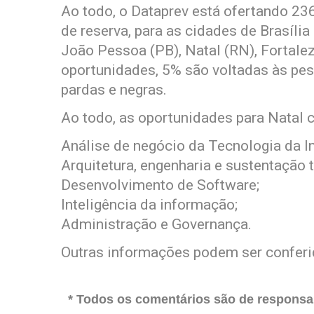
Ao todo, o Dataprev está ofertando 2
de reserva, para as cidades de Brasília
João Pessoa (PB), Natal (RN), Fortalez
oportunidades, 5% são voltadas às pe
pardas e negras.
Ao todo, as oportunidades para Natal 
Análise de negócio da Tecnologia da I
Arquitetura, engenharia e sustentação 
Desenvolvimento de Software;
Inteligência da informação;
Administração e Governança.
Outras informações podem ser confer
* Todos os comentários são de responsab