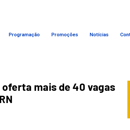
Programação
Promoções
Notícias
Con
 oferta mais de 40 vagas
 RN