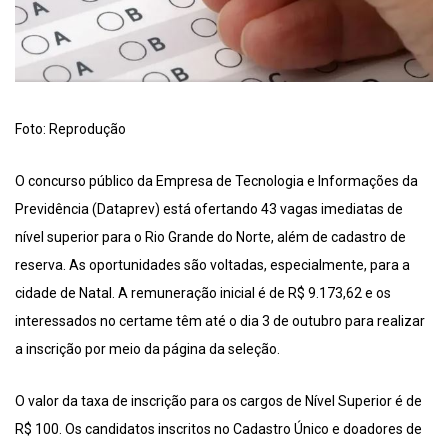
Foto: Reprodução
O concurso público da Empresa de Tecnologia e Informações da
Previdência (Dataprev) está ofertando 43 vagas imediatas de
nível superior para o Rio Grande do Norte, além de cadastro de
reserva. As oportunidades são voltadas, especialmente, para a
cidade de Natal. A remuneração inicial é de R$ 9.173,62 e os
interessados no certame têm até o dia 3 de outubro para realizar
a inscrição por meio da página da seleção.
O valor da taxa de inscrição para os cargos de Nível Superior é de
R$ 100. Os candidatos inscritos no Cadastro Único e doadores de