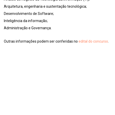
Arquitetura, engenharia e sustentação tecnológica;
Desenvolvimento de Software;
Inteligência da informação;
Administração e Governança.
Outras informações podem ser conferidas no
edital do concurso
.