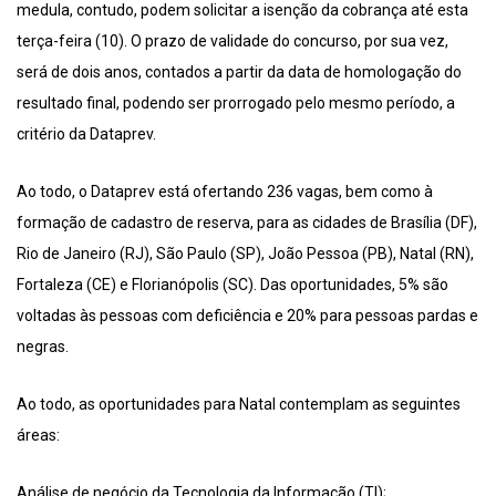
medula, contudo, podem solicitar a isenção da cobrança até esta
terça-feira (10). O prazo de validade do concurso, por sua vez,
será de dois anos, contados a partir da data de homologação do
resultado final, podendo ser prorrogado pelo mesmo período, a
critério da Dataprev.
Ao todo, o Dataprev está ofertando 236 vagas, bem como à
formação de cadastro de reserva, para as cidades de Brasília (DF),
Rio de Janeiro (RJ), São Paulo (SP), João Pessoa (PB), Natal (RN),
Fortaleza (CE) e Florianópolis (SC). Das oportunidades, 5% são
voltadas às pessoas com deficiência e 20% para pessoas pardas e
negras.
Ao todo, as oportunidades para Natal contemplam as seguintes
áreas:
Análise de negócio da Tecnologia da Informação (TI);