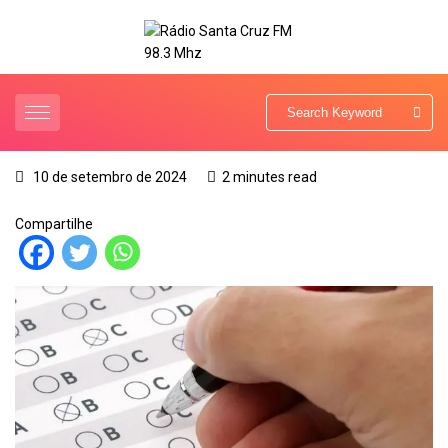
10 de setembro de 2024
2 minutes read
Compartilhe