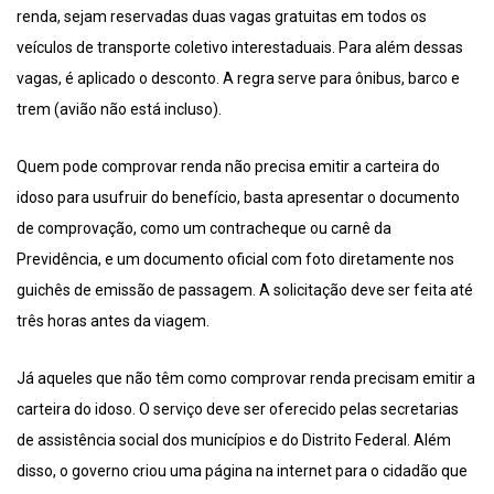
renda, sejam reservadas duas vagas gratuitas em todos os
veículos de transporte coletivo interestaduais. Para além dessas
vagas, é aplicado o desconto. A regra serve para ônibus, barco e
trem (avião não está incluso).
Quem pode comprovar renda não precisa emitir a carteira do
idoso para usufruir do benefício, basta apresentar o documento
de comprovação, como um contracheque ou carnê da
Previdência, e um documento oficial com foto diretamente nos
guichês de emissão de passagem. A solicitação deve ser feita até
três horas antes da viagem.
Já aqueles que não têm como comprovar renda precisam emitir a
carteira do idoso. O serviço deve ser oferecido pelas secretarias
de assistência social dos municípios e do Distrito Federal. Além
disso, o governo criou uma página na internet para o cidadão que