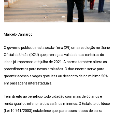
Marcelo Camargo
O governo publicou nesta sexta-feira (29) uma resolução no Diário
Oficial da União (DOU) que prorroga a validade das carteiras do
idoso já impressas até julho de 2021. A norma também altera os
procedimentos para novas emissões. O documento serve para
garantir acesso a vagas gratuitas ou desconto de no mínimo 50%
em passagens interestaduais.
Tem direito ao benefício todo cidadão com mais de 60 anos e
renda igual ou inferior a dois salários mínimos. O Estatuto do Idoso
(Lei 10.741/2003) estabelece que, para esses idosos de baixa