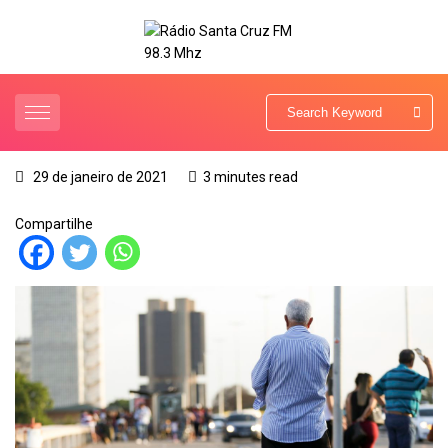
29 de janeiro de 2021
3 minutes read
Compartilhe