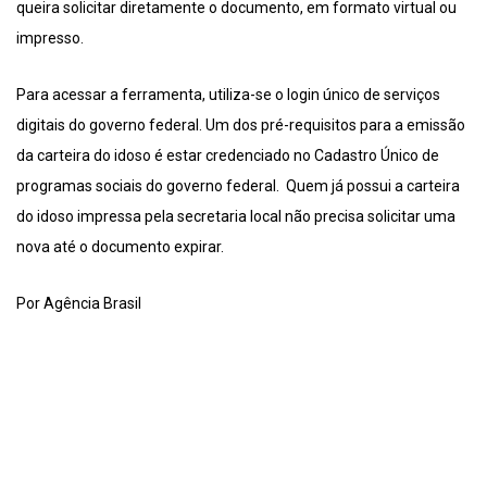
queira solicitar diretamente o documento, em formato virtual ou
impresso.
Para acessar a ferramenta, utiliza-se o login único de serviços
digitais do governo federal. Um dos pré-requisitos para a emissão
da carteira do idoso é estar credenciado no Cadastro Único de
programas sociais do governo federal. Quem já possui a carteira
do idoso impressa pela secretaria local não precisa solicitar uma
nova até o documento expirar.
Por Agência Brasil