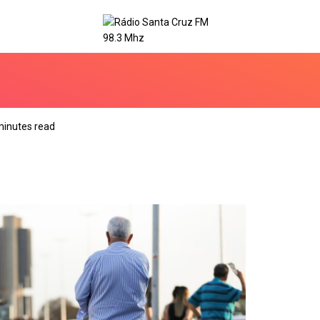
minutes read