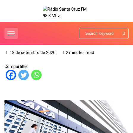
18 de setembro de 2020
2 minutes read
Compartilhe