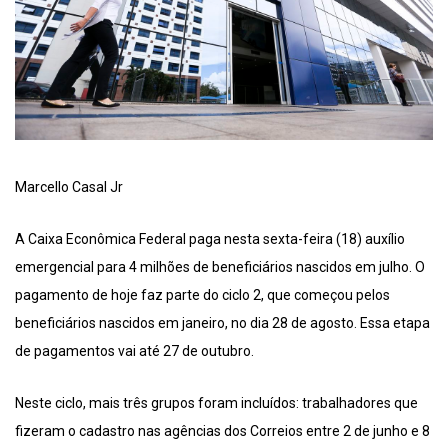
Marcello Casal Jr
A Caixa Econômica Federal paga nesta sexta-feira (18) auxílio
emergencial para 4 milhões de beneficiários nascidos em julho. O
pagamento de hoje faz parte do ciclo 2, que começou pelos
beneficiários nascidos em janeiro, no dia 28 de agosto. Essa etapa
de pagamentos vai até 27 de outubro.
Neste ciclo, mais três grupos foram incluídos: trabalhadores que
fizeram o cadastro nas agências dos Correios entre 2 de junho e 8