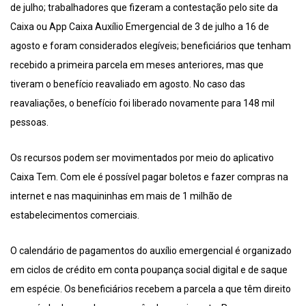
de julho; trabalhadores que fizeram a contestação pelo site da
Caixa ou App Caixa Auxílio Emergencial de 3 de julho a 16 de
agosto e foram considerados elegíveis; beneficiários que tenham
recebido a primeira parcela em meses anteriores, mas que
tiveram o benefício reavaliado em agosto. No caso das
reavaliações, o benefício foi liberado novamente para 148 mil
pessoas.
Os recursos podem ser movimentados por meio do aplicativo
Caixa Tem. Com ele é possível pagar boletos e fazer compras na
internet e nas maquininhas em mais de 1 milhão de
estabelecimentos comerciais.
O calendário de pagamentos do auxílio emergencial é organizado
em ciclos de crédito em conta poupança social digital e de saque
em espécie. Os beneficiários recebem a parcela a que têm direito