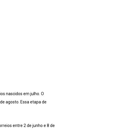
ios nascidos em julho. O
 de agosto. Essa etapa de
rreios entre 2 de junho e 8 de