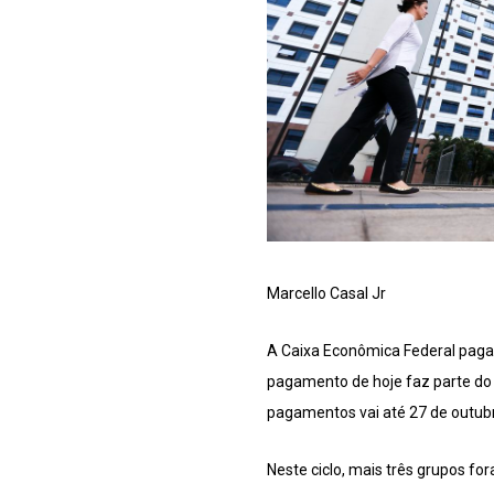
Marcello Casal Jr
A Caixa Econômica Federal paga n
pagamento de hoje faz parte do c
pagamentos vai até 27 de outub
Neste ciclo, mais três grupos fo