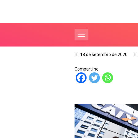
18 de setembro de 2020
Compartilhe