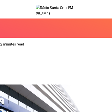
2 minutes read