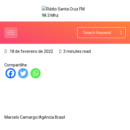
18 de fevereiro de 2022
3 minutes read
Compartilhe
Marcelo Camargo/Agência Brasil