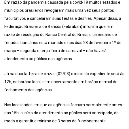
Em razão da pandemia causada pela covid-19 muitos estados e
municípios brasileiros revogaram mais uma vez seus pontos
facultativos e cancelaram suas festas e desfiles. Apesar disso, a
Federação Brasileira de Bancos (Febraban) informa que, em
razão de resolução do Banco Central do Brasil, o calendário de
feriados bancários está mantido e nos dias 28 de fevereiro 1º de
março – segunda e terça-feira de carnaval – não haverá
atendimento ao público nas agências.
Já na quarta-feira de cinzas (02/03) o início do expediente será às
12h, no horário local, com encerramento em horário normal de
fechamento das agências.
Nas localidades em que as agências fecham normalmente antes
das 15h, o início do atendimento ao público será antecipado, de
modo a garantir o mínimo de 3 horas de funcionamento.