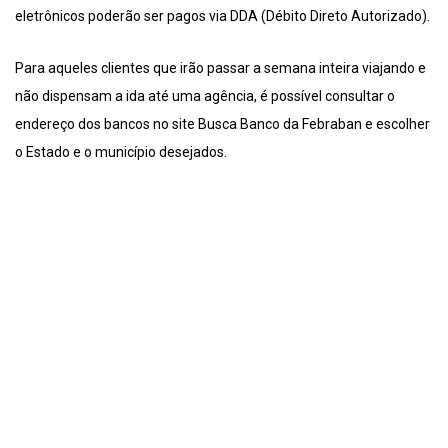
eletrônicos poderão ser pagos via DDA (Débito Direto Autorizado).
Para aqueles clientes que irão passar a semana inteira viajando e
não dispensam a ida até uma agência, é possível consultar o
endereço dos bancos no site Busca Banco da Febraban e escolher
o Estado e o município desejados.