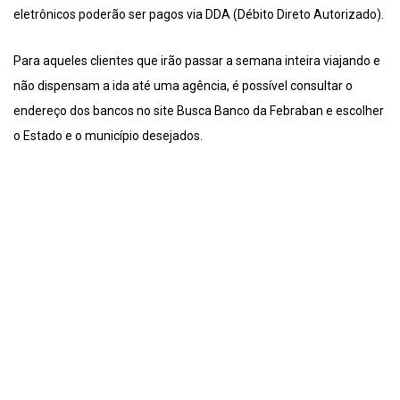
eletrônicos poderão ser pagos via DDA (Débito Direto Autorizado).
Para aqueles clientes que irão passar a semana inteira viajando e
não dispensam a ida até uma agência, é possível consultar o
endereço dos bancos no site Busca Banco da Febraban e escolher
o Estado e o município desejados.