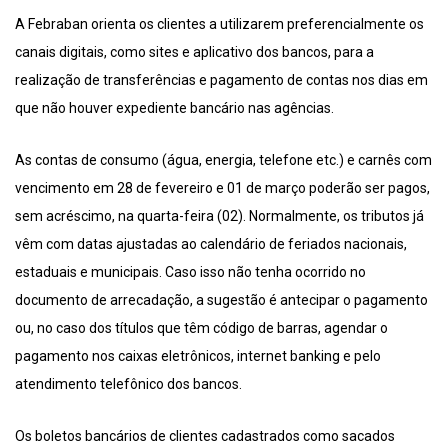
A Febraban orienta os clientes a utilizarem preferencialmente os
canais digitais, como sites e aplicativo dos bancos, para a
realização de transferências e pagamento de contas nos dias em
que não houver expediente bancário nas agências.
As contas de consumo (água, energia, telefone etc.) e carnês com
vencimento em 28 de fevereiro e 01 de março poderão ser pagos,
sem acréscimo, na quarta-feira (02). Normalmente, os tributos já
vêm com datas ajustadas ao calendário de feriados nacionais,
estaduais e municipais. Caso isso não tenha ocorrido no
documento de arrecadação, a sugestão é antecipar o pagamento
ou, no caso dos títulos que têm código de barras, agendar o
pagamento nos caixas eletrônicos, internet banking e pelo
atendimento telefônico dos bancos.
Os boletos bancários de clientes cadastrados como sacados