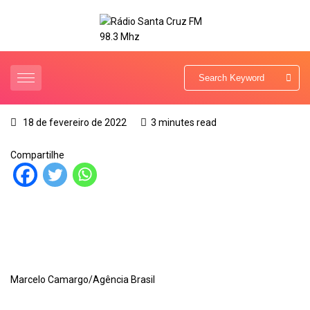
18 de fevereiro de 2022
3 minutes read
Compartilhe
Marcelo Camargo/Agência Brasil