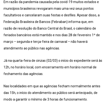
Em razão da pandemia causada pela covid-19 muitos estados e
municípios brasileiros revogaram mais uma vez seus pontos
facultativos e cancelaram suas festas e desfiles. Apesar disso, a
Federação Brasileira de Bancos (Febraban) informa que, em
razão de resolução do Banco Central do Brasil, o calendário de
feriados bancários está mantido e nos dias 28 de fevereiro 1º de
março – segunda e terça-feira de carnaval – não haverá
atendimento ao público nas agências.
Já na quarta-feira de cinzas (02/03) o início do expediente será às
12h, no horário local, com encerramento em horário normal de
fechamento das agências.
Nas localidades em que as agências fecham normalmente antes
das 15h, o início do atendimento ao público será antecipado, de
modo a garantir o mínimo de 3 horas de funcionamento.