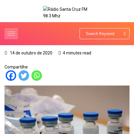
14 de outubro de 2020
4 minutes read
Compartilhe