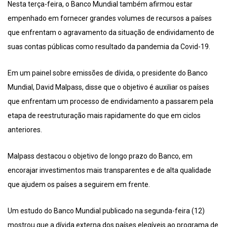
Nesta terça-feira, o Banco Mundial também afirmou estar
empenhado em fornecer grandes volumes de recursos a países
que enfrentam o agravamento da situação de endividamento de
suas contas públicas como resultado da pandemia da Covid-19.
Em um painel sobre emissões de dívida, o presidente do Banco
Mundial, David Malpass, disse que o objetivo é auxiliar os países
que enfrentam um processo de endividamento a passarem pela
etapa de reestruturação mais rapidamente do que em ciclos
anteriores.
Malpass destacou o objetivo de longo prazo do Banco, em
encorajar investimentos mais transparentes e de alta qualidade
que ajudem os países a seguirem em frente.
Um estudo do Banco Mundial publicado na segunda-feira (12)
mostrou que a dívida externa dos países elegíveis ao programa de