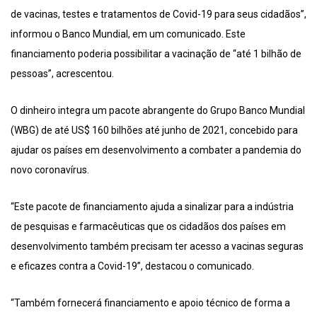
de vacinas, testes e tratamentos de Covid-19 para seus cidadãos”,
informou o Banco Mundial, em um comunicado. Este
financiamento poderia possibilitar a vacinação de “até 1 bilhão de
pessoas”, acrescentou.
O dinheiro integra um pacote abrangente do Grupo Banco Mundial
(WBG) de até US$ 160 bilhões até junho de 2021, concebido para
ajudar os países em desenvolvimento a combater a pandemia do
novo coronavírus.
“Este pacote de financiamento ajuda a sinalizar para a indústria
de pesquisas e farmacêuticas que os cidadãos dos países em
desenvolvimento também precisam ter acesso a vacinas seguras
e eficazes contra a Covid-19”, destacou o comunicado.
“Também fornecerá financiamento e apoio técnico de forma a