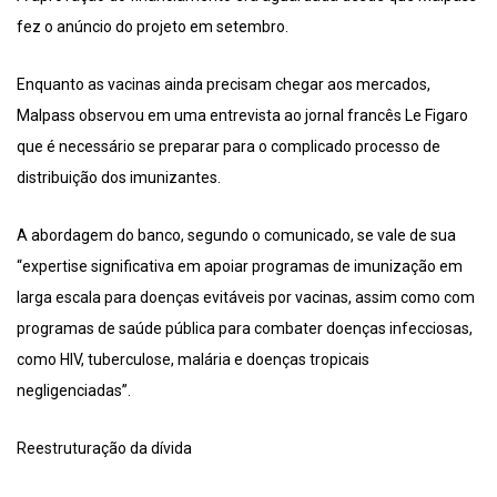
fez o anúncio do projeto em setembro.
Enquanto as vacinas ainda precisam chegar aos mercados,
Malpass observou em uma entrevista ao jornal francês Le Figaro
que é necessário se preparar para o complicado processo de
distribuição dos imunizantes.
A abordagem do banco, segundo o comunicado, se vale de sua
“expertise significativa em apoiar programas de imunização em
larga escala para doenças evitáveis por vacinas, assim como com
programas de saúde pública para combater doenças infecciosas,
como HIV, tuberculose, malária e doenças tropicais
negligenciadas”.
Reestruturação da dívida