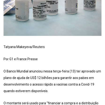
Tatyana Makeyeva/Reuters
Por G1 e France Presse
O Banco Mundial anunciou nessa terça-feira (13) ter aprovado um
plano de ajuda de US$ 12 bilhões para garantir aos países em
desenvolvimento o acesso rápido a vacinas contra a Covid-19
quando estiverem disponíveis.
O montante será usado para “financiar a compra e a distribuição