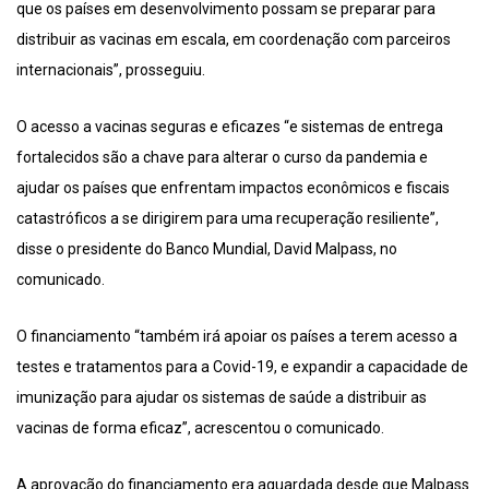
que os países em desenvolvimento possam se preparar para
distribuir as vacinas em escala, em coordenação com parceiros
internacionais”, prosseguiu.
O acesso a vacinas seguras e eficazes “e sistemas de entrega
fortalecidos são a chave para alterar o curso da pandemia e
ajudar os países que enfrentam impactos econômicos e fiscais
catastróficos a se dirigirem para uma recuperação resiliente”,
disse o presidente do Banco Mundial, David Malpass, no
comunicado.
O financiamento “também irá apoiar os países a terem acesso a
testes e tratamentos para a Covid-19, e expandir a capacidade de
imunização para ajudar os sistemas de saúde a distribuir as
vacinas de forma eficaz”, acrescentou o comunicado.
A aprovação do financiamento era aguardada desde que Malpass