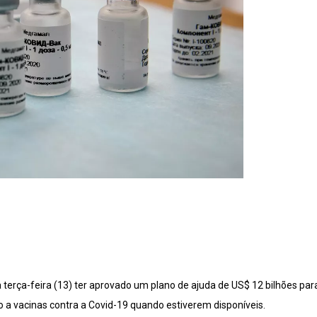
terça-feira (13) ter aprovado um plano de ajuda de US$ 12 bilhões par
 a vacinas contra a Covid-19 quando estiverem disponíveis.