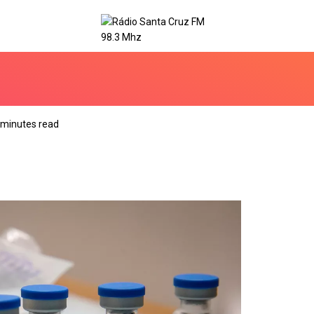
 minutes read