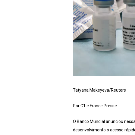
Tatyana Makeyeva/Reuters
Por G1 e France Presse
O Banco Mundial anunciou nessa 
desenvolvimento o acesso rápido