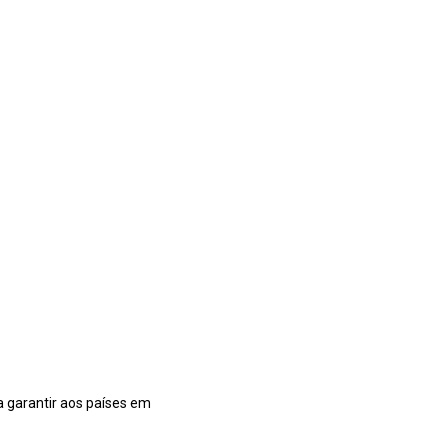
a garantir aos países em