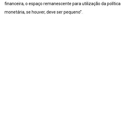
financeira, o espaço remanescente para utilização da política
monetária, se houver, deve ser pequeno”.