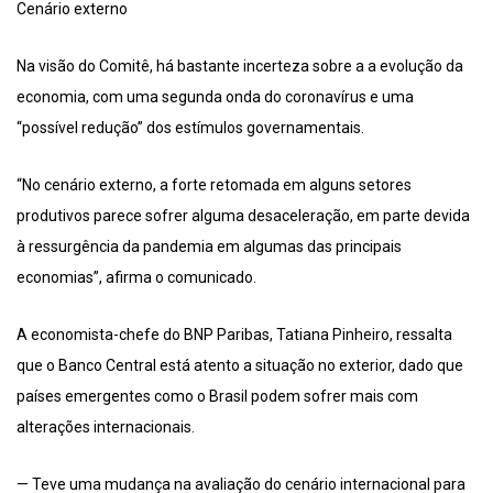
Cenário externo
Na visão do Comitê, há bastante incerteza sobre a a evolução da
economia, com uma segunda onda do coronavírus e uma
“possível redução” dos estímulos governamentais.
“No cenário externo, a forte retomada em alguns setores
produtivos parece sofrer alguma desaceleração, em parte devida
à ressurgência da pandemia em algumas das principais
economias”, afirma o comunicado.
A economista-chefe do BNP Paribas, Tatiana Pinheiro, ressalta
que o Banco Central está atento a situação no exterior, dado que
países emergentes como o Brasil podem sofrer mais com
alterações internacionais.
— Teve uma mudança na avaliação do cenário internacional para