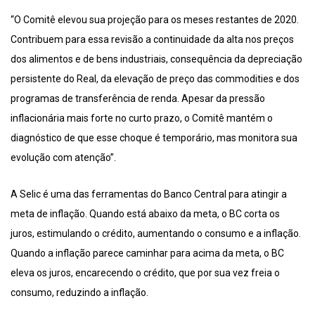
“O Comitê elevou sua projeção para os meses restantes de 2020.
Contribuem para essa revisão a continuidade da alta nos preços
dos alimentos e de bens industriais, consequência da depreciação
persistente do Real, da elevação de preço das commodities e dos
programas de transferência de renda. Apesar da pressão
inflacionária mais forte no curto prazo, o Comitê mantém o
diagnóstico de que esse choque é temporário, mas monitora sua
evolução com atenção”.
A Selic é uma das ferramentas do Banco Central para atingir a
meta de inflação. Quando está abaixo da meta, o BC corta os
juros, estimulando o crédito, aumentando o consumo e a inflação.
Quando a inflação parece caminhar para acima da meta, o BC
eleva os juros, encarecendo o crédito, que por sua vez freia o
consumo, reduzindo a inflação.