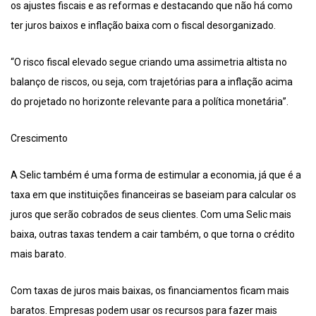
os ajustes fiscais e as reformas e destacando que não há como
ter juros baixos e inflação baixa com o fiscal desorganizado.
“O risco fiscal elevado segue criando uma assimetria altista no
balanço de riscos, ou seja, com trajetórias para a inflação acima
do projetado no horizonte relevante para a política monetária”.
Crescimento
A Selic também é uma forma de estimular a economia, já que é a
taxa em que instituições financeiras se baseiam para calcular os
juros que serão cobrados de seus clientes. Com uma Selic mais
baixa, outras taxas tendem a cair também, o que torna o crédito
mais barato.
Com taxas de juros mais baixas, os financiamentos ficam mais
baratos. Empresas podem usar os recursos para fazer mais