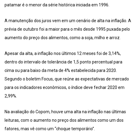
patamar é o menor da série histórica iniciada em 1996.
A manutenção dos juros vem em um cenário de alta na inflação. A
prévia de outubro foi a maior para o mês desde 1995 puxada pelo
aumento do preço dos alimentos, como a soja, milho e arroz.
Apesar da alta, a inflação nos últimos 12 meses foi de 3,14%,
dentro do intervalo de tolerância de 1,5 ponto percentual para
cima ou para baixo da meta de 4% estabelecida para 2020.
Segundo o boletim Focus, que reúne as expectativas de mercado
para os indicadores econômicos, o índice deve fechar 2020 em
2,99%.
Na avaliação do Copom, houve uma alta na inflação nas últimas
leituras, com o aumento no preço dos alimentos como um dos
fatores, mas vê como um “choque temporário”.