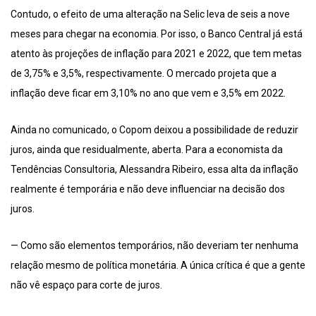
Contudo, o efeito de uma alteração na Selic leva de seis a nove
meses para chegar na economia. Por isso, o Banco Central já está
atento às projeções de inflação para 2021 e 2022, que tem metas
de 3,75% e 3,5%, respectivamente. O mercado projeta que a
inflação deve ficar em 3,10% no ano que vem e 3,5% em 2022.
Ainda no comunicado, o Copom deixou a possibilidade de reduzir
juros, ainda que residualmente, aberta. Para a economista da
Tendências Consultoria, Alessandra Ribeiro, essa alta da inflação
realmente é temporária e não deve influenciar na decisão dos
juros.
— Como são elementos temporários, não deveriam ter nenhuma
relação mesmo de política monetária. A única crítica é que a gente
não vê espaço para corte de juros.