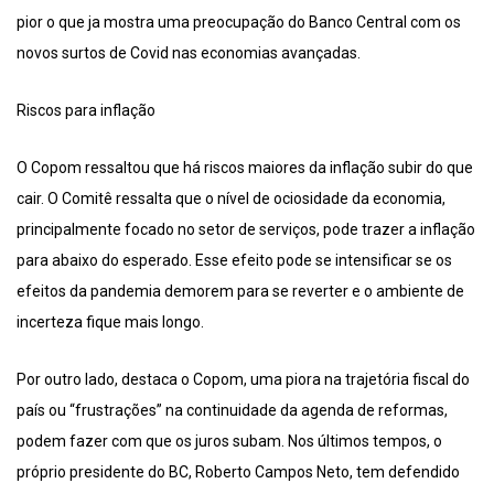
pior o que ja mostra uma preocupação do Banco Central com os
novos surtos de Covid nas economias avançadas.
Riscos para inflação
O Copom ressaltou que há riscos maiores da inflação subir do que
cair. O Comitê ressalta que o nível de ociosidade da economia,
principalmente focado no setor de serviços, pode trazer a inflação
para abaixo do esperado. Esse efeito pode se intensificar se os
efeitos da pandemia demorem para se reverter e o ambiente de
incerteza fique mais longo.
Por outro lado, destaca o Copom, uma piora na trajetória fiscal do
país ou “frustrações” na continuidade da agenda de reformas,
podem fazer com que os juros subam. Nos últimos tempos, o
próprio presidente do BC, Roberto Campos Neto, tem defendido