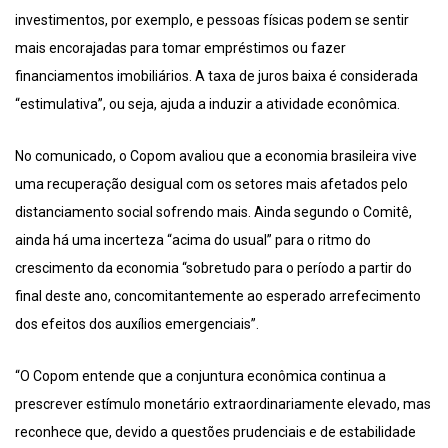
investimentos, por exemplo, e pessoas físicas podem se sentir
mais encorajadas para tomar empréstimos ou fazer
financiamentos imobiliários. A taxa de juros baixa é considerada
“estimulativa”, ou seja, ajuda a induzir a atividade econômica.
No comunicado, o Copom avaliou que a economia brasileira vive
uma recuperação desigual com os setores mais afetados pelo
distanciamento social sofrendo mais. Ainda segundo o Comitê,
ainda há uma incerteza “acima do usual” para o ritmo do
crescimento da economia “sobretudo para o período a partir do
final deste ano, concomitantemente ao esperado arrefecimento
dos efeitos dos auxílios emergenciais”.
“O Copom entende que a conjuntura econômica continua a
prescrever estímulo monetário extraordinariamente elevado, mas
reconhece que, devido a questões prudenciais e de estabilidade