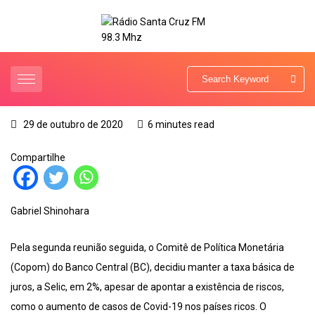
29 de outubro de 2020
6 minutes read
Compartilhe
Gabriel Shinohara
Pela segunda reunião seguida, o Comitê de Política Monetária
(Copom) do Banco Central (BC), decidiu manter a taxa básica de
juros, a Selic, em 2%, apesar de apontar a existência de riscos,
como o aumento de casos de Covid-19 nos países ricos. O